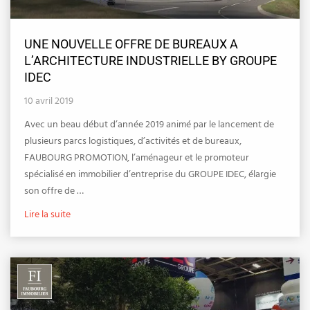
UNE NOUVELLE OFFRE DE BUREAUX A
L’ARCHITECTURE INDUSTRIELLE BY GROUPE
IDEC
10 avril 2019
Avec un beau début d’année 2019 animé par le lancement de
plusieurs parcs logistiques, d’activités et de bureaux,
FAUBOURG PROMOTION, l’aménageur et le promoteur
spécialisé en immobilier d’entreprise du GROUPE IDEC, élargie
son offre de …
Lire la suite