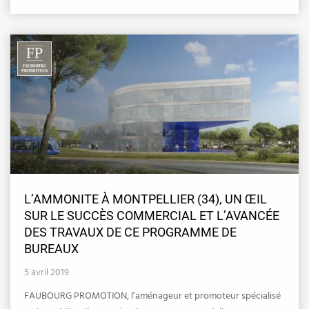
L’AMMONITE À MONTPELLIER (34), UN ŒIL
SUR LE SUCCÈS COMMERCIAL ET L’AVANCÉE
DES TRAVAUX DE CE PROGRAMME DE
BUREAUX
5 avril 2019
FAUBOURG PROMOTION, l’aménageur et promoteur spécialisé