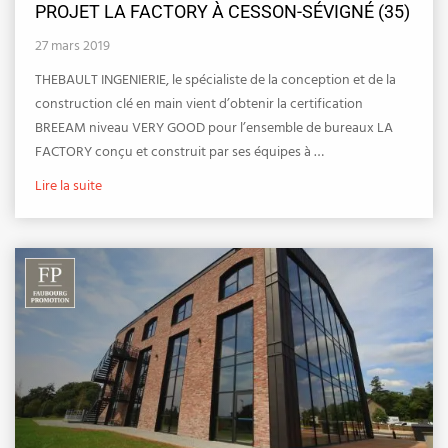
PROJET LA FACTORY À CESSON-SÉVIGNÉ (35)
27 mars 2019
THEBAULT INGENIERIE, le spécialiste de la conception et de la
construction clé en main vient d’obtenir la certification
BREEAM niveau VERY GOOD pour l’ensemble de bureaux LA
FACTORY conçu et construit par ses équipes à …
Lire la suite