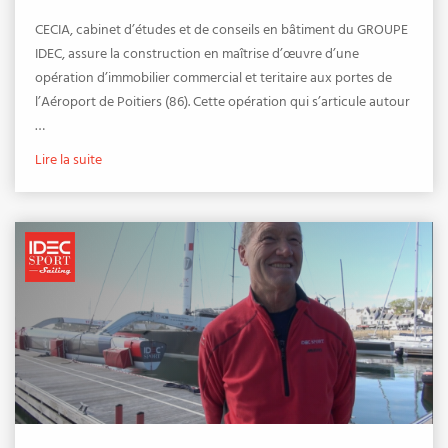
CECIA, cabinet d’études et de conseils en bâtiment du GROUPE
IDEC, assure la construction en maîtrise d’œuvre d’une
opération d’immobilier commercial et teritaire aux portes de
l’Aéroport de Poitiers (86). Cette opération qui s’articule autour
…
Lire la suite