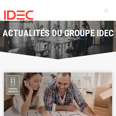
ACTUALITÉS DU GROUPE IDEC