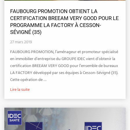
FAUBOURG PROMOTION OBTIENT LA
CERTIFICATION BREEAM VERY GOOD POUR LE
PROGRAMME LA FACTORY À CESSON-
SÉVIGNÉ (35)
27 mars 2019
FAUBOURG PROMOTION, l’aménageur et promoteur spécialisé
en immobilier d’entreprise du GROUPE IDEC vient d’obtenir la
certification BREEAM VERY GOOD pour l’ensemble de bureaux
LA FACTORY développé par ses équipes à Cesson-Sévigné (35).
Cette opération de …
Lire la suite