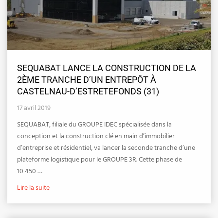
SEQUABAT LANCE LA CONSTRUCTION DE LA
2ÈME TRANCHE D’UN ENTREPÔT À
CASTELNAU-D’ESTRETEFONDS (31)
17 avril 2019
SEQUABAT, filiale du GROUPE IDEC spécialisée dans la
conception et la construction clé en main d’immobilier
d’entreprise et résidentiel, va lancer la seconde tranche d’une
plateforme logistique pour le GROUPE 3R. Cette phase de
10 450 …
Lire la suite