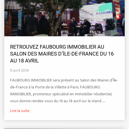
RETROUVEZ FAUBOURG IMMOBILIER AU
SALON DES MAIRES D’ÎLE-DE-FRANCE DU 16
AU 18 AVRIL
9 avril 2019
FAUBOURG IMMOBILIER sera présent au Salon des Maires d’Île-
de-France à la Porte de la Villette à Paris. FAUBOURG
IMMOBILIER, promoteur spécialisé en immobilier résidentiel,
vous donne rendez-vous du 16 au 18 avril sur le stand …
Lire la suite