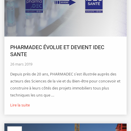
PHARMADEC ÉVOLUE ET DEVIENT IDEC
SANTE
26 mars 2019
Depuis près de 20 ans, PHARMADEC s’est illustrée auprès des
acteurs des Sciences de la vie et du Bien-être pour concevoir et
construire à leurs côtés des projets immobiliers tous plus
techniques les uns que …
Lire la suite