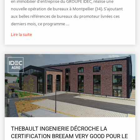
en immobilier d’entreprise du GROUPE IDEC, réalise une
nouvelle opération de bureaux à Montpellier (34). S’ajoutant
aux belles références de bureaux du promoteur livrées ces
derniers mois, ce programme …
Lire la suite
THEBAULT INGENIERIE DÉCROCHE LA
CERTIFICATION BREEAM VERY GOOD POUR LE