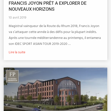
FRANCIS JOYON PRÊT A EXPLORER DE
NOUVEAUX HORIZONS
10 avril 2019
Magistral vainqueur de la Route du Rhum 2018, Francis Joyon
va s’attaquer cette année à des défis pour la plupart inédits.
Après une tournée méditerranéenne au printemps, il entamera
son IDEC SPORT ASIAN TOUR 2019-2020 …
Lire la suite