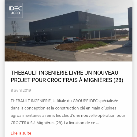
THEBAULT INGENIERIE LIVRE UN NOUVEAU
PROJET POUR CROC’FRAIS À MIGNIÈRES (28)
8 avril 2019
THEBAULT INGENIERIE, la filiale du GROUPE IDEC spécialisée
dans la conception et la construction clé en main d’usines
agroalimentaires a remis les clés d’une nouvelle opération pour
CROC’FRAIS à Mignières (28). La livraison de ce …
Lire la suite