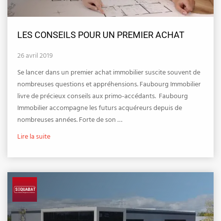
LES CONSEILS POUR UN PREMIER ACHAT
26 avril 2019
Se lancer dans un premier achat immobilier suscite souvent de
nombreuses questions et appréhensions. Faubourg Immobilier
livre de précieux conseils aux primo-accédants. Faubourg
Immobilier accompagne les futurs acquéreurs depuis de
nombreuses années. Forte de son …
Lire la suite