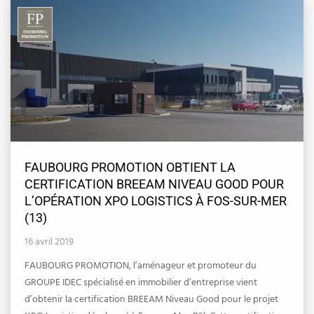
FAUBOURG PROMOTION OBTIENT LA
CERTIFICATION BREEAM NIVEAU GOOD POUR
L’OPÉRATION XPO LOGISTICS À FOS-SUR-MER
(13)
16 avril 2019
FAUBOURG PROMOTION, l’aménageur et promoteur du
GROUPE IDEC spécialisé en immobilier d’entreprise vient
d’obtenir la certification BREEAM Niveau Good pour le projet