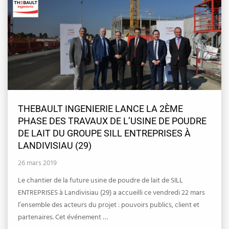
THEBAULT INGENIERIE LANCE LA 2ÈME
PHASE DES TRAVAUX DE L’USINE DE POUDRE
DE LAIT DU GROUPE SILL ENTREPRISES À
LANDIVISIAU (29)
26 mars 2019
Le chantier de la future usine de poudre de lait de SILL
ENTREPRISES à Landivisiau (29) a accueilli ce vendredi 22 mars
l’ensemble des acteurs du projet : pouvoirs publics, client et
partenaires. Cet événement …