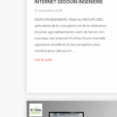
INTERNET GEDOUIN INGENIERIE
21 novembre 2018
GEDOUIN INGENIERIE, filiale du GROUPE IDEC
spécialiste de la conception et de la réalisation
d’usines agroalimentaires vient de lancer son
nouveau site internet. Profitez d’une nouvelle
signature visuelle et d’une navigation plus
intuitive pour découvrir …
Lire la suite