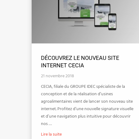
DÉCOUVREZ LE NOUVEAU SITE
INTERNET CECIA
21 novembre 2018
CECIA, filiale du GROUPE IDEC spécialiste de la
conception et de la réalisation d’usines
agroalimentaires vient de lancer son nouveau site
internet. Profitez d’une nouvelle signature visuelle
et d’une navigation plus intuitive pour découvrir
nos …
Lire la suite