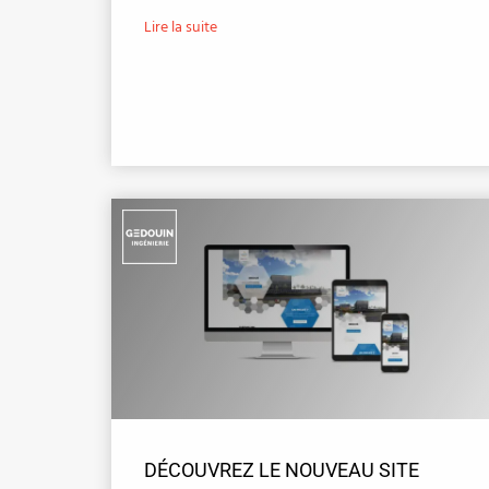
Lire la suite
DÉCOUVREZ LE NOUVEAU SITE