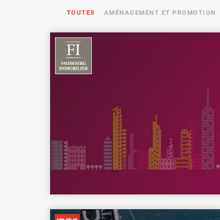
TOUTES
AMÉNAGEMENT ET PROMOTION