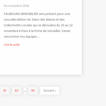
16 novembre 2018
FAUBOURG IMMOBILIER sera présent pour une
nouvelle édition du Salon des Maires et des
Collectivités Locales qui se déroulera du 20 au 22
novembre à Paris à la Porte de Versailles. Venez
rencontrer nos équipes …
Lire la suite
81
82
...
90
Suivant
»