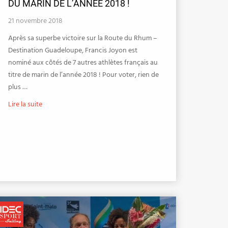
DU MARIN DE L’ANNÉE 2018 !
21 novembre 2018
Après sa superbe victoire sur la Route du Rhum –
Destination Guadeloupe, Francis Joyon est
nominé aux côtés de 7 autres athlètes français au
titre de marin de l’année 2018 ! Pour voter, rien de
plus …
Lire la suite