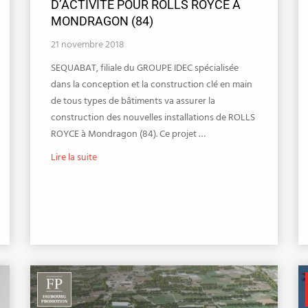
D’ACTIVITÉ POUR ROLLS ROYCE À
MONDRAGON (84)
21 novembre 2018
SEQUABAT, filiale du GROUPE IDEC spécialisée
dans la conception et la construction clé en main
de tous types de bâtiments va assurer la
construction des nouvelles installations de ROLLS
ROYCE à Mondragon (84). Ce projet …
Lire la suite