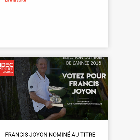
Lire la suite
FRANCIS JOYON NOMINÉ AU TITRE