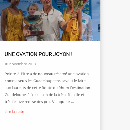
UNE OVATION POUR JOYON !
18 novembre 2018
Pointe-à-Pitre a de nouveau réservé une ovation
comme seuls les Guadeloupéens savent le faire
aux lauréats de cette Route du Rhum-Destination
Guadeloupe, à l’occasion de la très officielle et
très festive remise des prix. Vainqueur …
Lire la suite