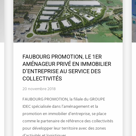
FAUBOURG PROMOTION, LE 1ER
AMÉNAGEUR PRIVÉ EN IMMOBILIER
D’ENTREPRISE AU SERVICE DES
COLLECTIVITÉS
20 novembre 2018
FAUBOURG PROMOTION, la filiale du GROUPE
IDEC spécialisée dans l’aménagement et la
promotion en immobilier d’entreprise, se place
comme le partenaire de référence des collectivités
pour développer leur territoire avec des zones
d’activités et logistiques …