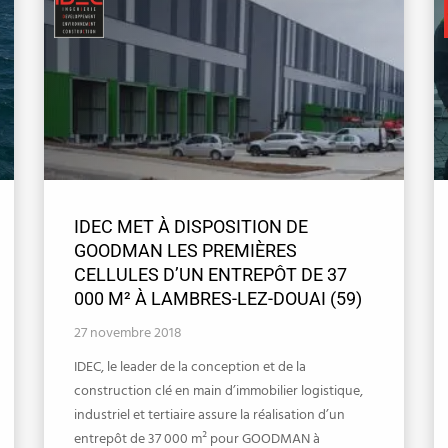
IDEC MET À DISPOSITION DE
GOODMAN LES PREMIÈRES
CELLULES D’UN ENTREPÔT DE 37
000 M² À LAMBRES-LEZ-DOUAI (59)
27 novembre 2018
IDEC, le leader de la conception et de la
construction clé en main d’immobilier logistique,
industriel et tertiaire assure la réalisation d’un
entrepôt de 37 000 m² pour GOODMAN à