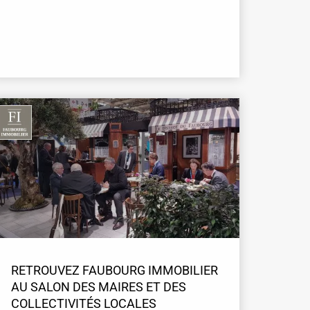
RETROUVEZ FAUBOURG IMMOBILIER
AU SALON DES MAIRES ET DES
COLLECTIVITÉS LOCALES