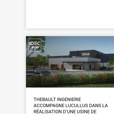
THEBAULT INGENIERIE
ACCOMPAGNE LUCULLUS DANS LA
RÉALISATION D’UNE USINE DE