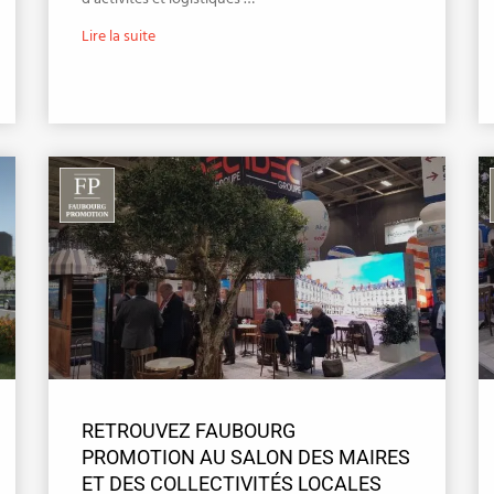
Lire la suite
RETROUVEZ FAUBOURG
PROMOTION AU SALON DES MAIRES
ET DES COLLECTIVITÉS LOCALES