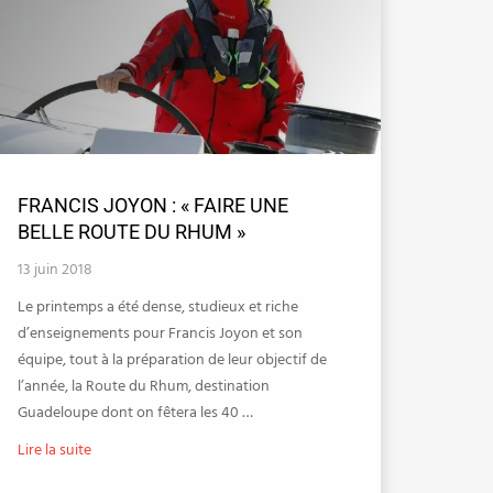
FRANCIS JOYON : « FAIRE UNE
BELLE ROUTE DU RHUM »
13 juin 2018
Le printemps a été dense, studieux et riche
d’enseignements pour Francis Joyon et son
équipe, tout à la préparation de leur objectif de
l’année, la Route du Rhum, destination
Guadeloupe dont on fêtera les 40 …
Lire la suite