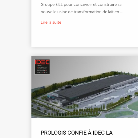
Groupe SILL pour concevoir et construire sa
nouvelle usine de transformation de lait en …
Lire la suite
PROLOGIS CONFIE À IDEC LA