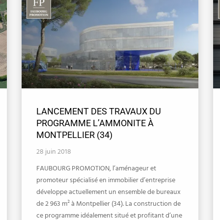
LANCEMENT DES TRAVAUX DU
PROGRAMME L’AMMONITE À
MONTPELLIER (34)
28 juin 2018
FAUBOURG PROMOTION, l’aménageur et
promoteur spécialisé en immobilier d’entreprise
développe actuellement un ensemble de bureaux
de 2 963 m² à Montpellier (34). La construction de
ce programme idéalement situé et profitant d’une