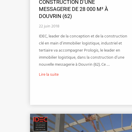
CONSTRUCTION D’UNE
MESSAGERIE DE 28 000 M² À
DOUVRIN (62)
22 juin 2018
IDEC, leader de la conception et de la construction
clé en main d’immobilier logistique, industriel et
tertiaire va accompagner Prologis, le leader en
immobilier logistique, dans la construction d’une
nouvelle messagerie à Douvrin (62). Ce …
Lire la suite