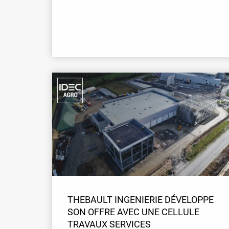
THEBAULT INGENIERIE DÉVELOPPE
SON OFFRE AVEC UNE CELLULE
TRAVAUX SERVICES