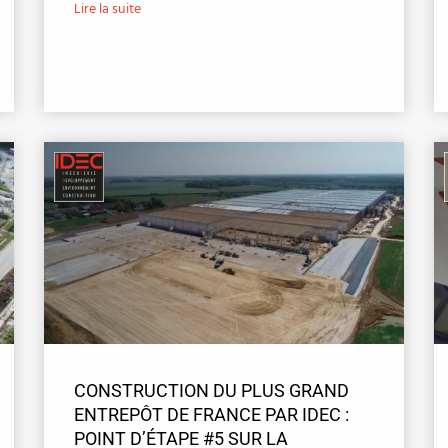
Lire la suite
CONSTRUCTION DU PLUS GRAND
ENTREPÔT DE FRANCE PAR IDEC :
POINT D’ÉTAPE #5 SUR LA