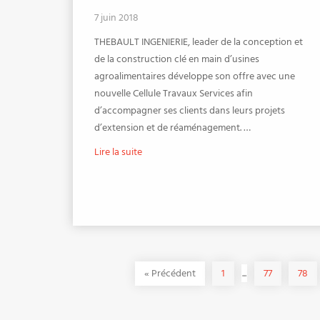
7 juin 2018
THEBAULT INGENIERIE, leader de la conception et
de la construction clé en main d’usines
agroalimentaires développe son offre avec une
nouvelle Cellule Travaux Services afin
d’accompagner ses clients dans leurs projets
d’extension et de réaménagement. …
Lire la suite
«
Précédent
1
...
77
78