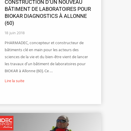
CONSTRUCTION D’UN NOUVEAU
BÂTIMENT DE LABORATOIRES POUR
BIOKAR DIAGNOSTICS À ALLONNE
(60)
18 juin 2018
PHARMADEC, concepteur et constructeur de
bâtiments clé en main pour les acteurs des
sciences de la vie et du bien-être vient de lancer
les travaux d’un bâtiment de laboratoires pour
BIOKAR à Allonne (60). Ce …
Lire la suite