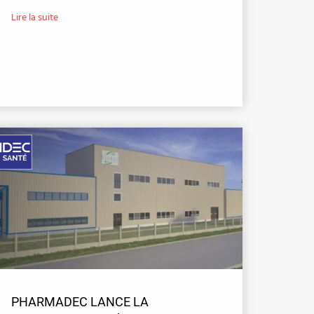
Lire la suite
PHARMADEC LANCE LA