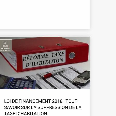
LOI DE FINANCEMENT 2018 : TOUT
SAVOIR SUR LA SUPPRESSION DE LA
TAXE D’HABITATION