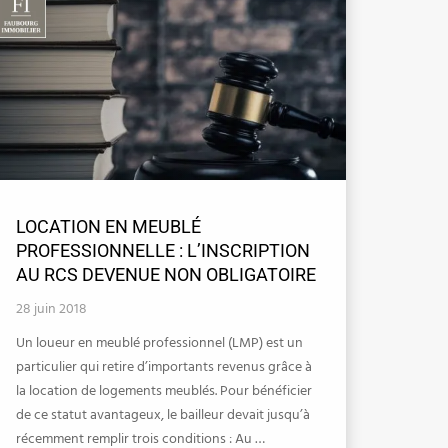
LOCATION EN MEUBLÉ
PROFESSIONNELLE : L’INSCRIPTION
AU RCS DEVENUE NON OBLIGATOIRE
28 juin 2018
Un loueur en meublé professionnel (LMP) est un
particulier qui retire d’importants revenus grâce à
la location de logements meublés. Pour bénéficier
de ce statut avantageux, le bailleur devait jusqu’à
récemment remplir trois conditions : Au …