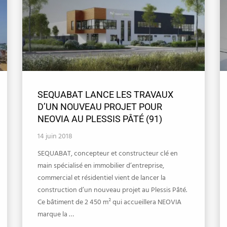
SEQUABAT LANCE LES TRAVAUX
D’UN NOUVEAU PROJET POUR
NEOVIA AU PLESSIS PÂTÉ (91)
14 juin 2018
SEQUABAT, concepteur et constructeur clé en
main spécialisé en immobilier d’entreprise,
commercial et résidentiel vient de lancer la
construction d’un nouveau projet au Plessis Pâté.
Ce bâtiment de 2 450 m² qui accueillera NEOVIA
marque la …