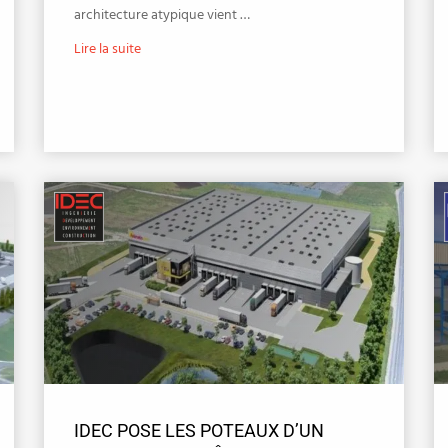
architecture atypique vient …
Lire la suite
IDEC POSE LES POTEAUX D’UN