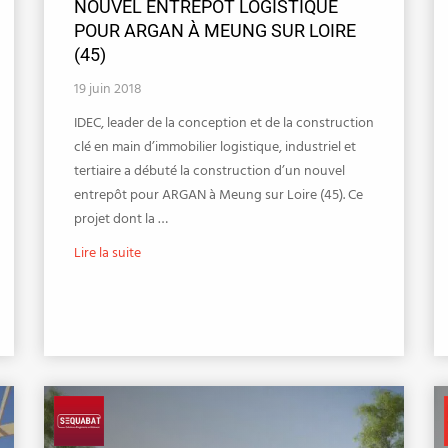
NOUVEL ENTREPÔT LOGISTIQUE
POUR ARGAN À MEUNG SUR LOIRE
(45)
19 juin 2018
IDEC, leader de la conception et de la construction
clé en main d’immobilier logistique, industriel et
tertiaire a débuté la construction d’un nouvel
entrepôt pour ARGAN à Meung sur Loire (45). Ce
projet dont la …
Lire la suite