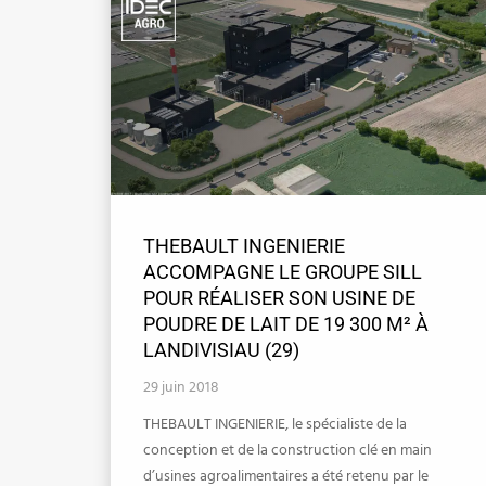
THEBAULT INGENIERIE
ACCOMPAGNE LE GROUPE SILL
POUR RÉALISER SON USINE DE
POUDRE DE LAIT DE 19 300 M² À
LANDIVISIAU (29)
29 juin 2018
THEBAULT INGENIERIE, le spécialiste de la
conception et de la construction clé en main
d’usines agroalimentaires a été retenu par le