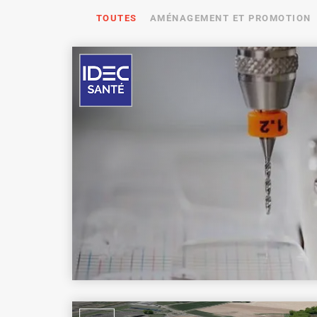
TOUTES
AMÉNAGEMENT ET PROMOTION