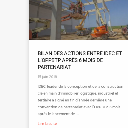
BILAN DES ACTIONS ENTRE IDEC ET
L’OPPBTP APRÈS 6 MOIS DE
PARTENARIAT
15 juin 2018
IDEC, leader de la conception et de la construction
clé en main d’immobilier logistique, industriel et
tertiaire a signé en fin d’année dernière une
convention de partenariat avec l’OPPBTP. 6 mois
après le lancement de …
Lire la suite