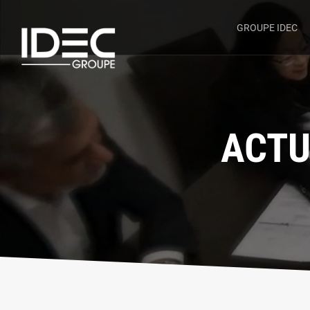
GROUPE IDEC
ACTU