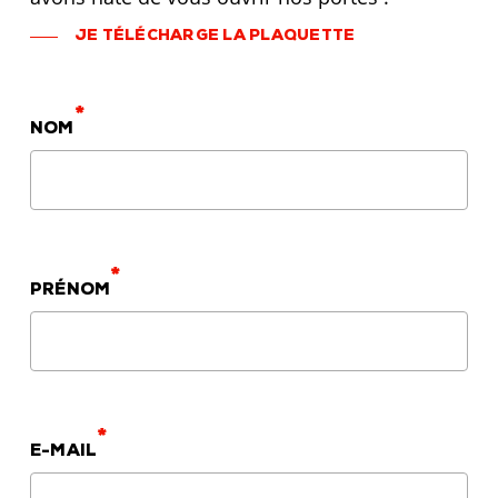
JE TÉLÉCHARGE LA PLAQUETTE
*
NOM
*
PRÉNOM
*
E-MAIL