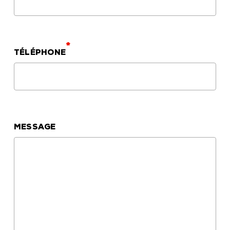
*
TÉLÉPHONE
MESSAGE