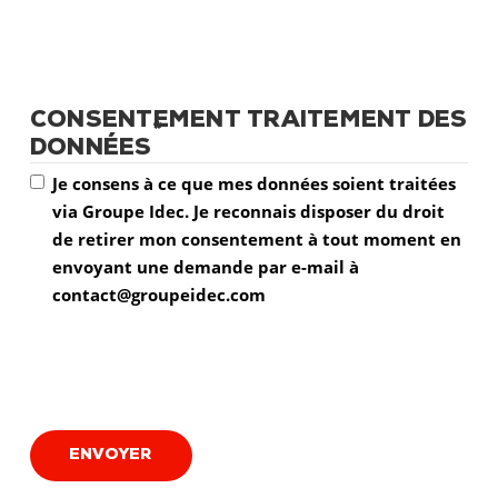
CONSENTEMENT TRAITEMENT DES
*
DONNÉES
Je consens à ce que mes données soient traitées
via Groupe Idec. Je reconnais disposer du droit
de retirer mon consentement à tout moment en
envoyant une demande par e-mail à
contact@groupeidec.com