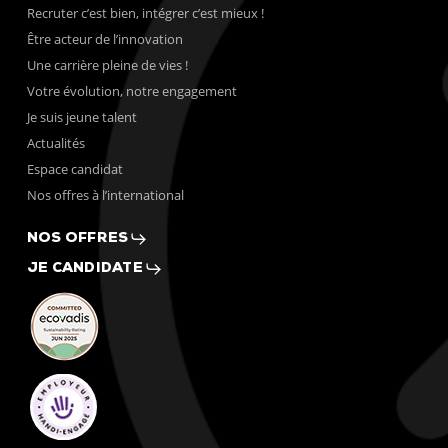
Recruter c’est bien, intégrer c’est mieux !
Être acteur de l’innovation
Une carrière pleine de vies !
Votre évolution, notre engagement
Je suis jeune talent
Actualités
Espace candidat
Nos offres à l’international
NOS OFFRES
JE CANDIDATE