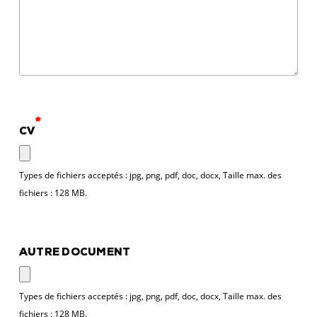
*
CV
Types de fichiers acceptés : jpg, png, pdf, doc, docx, Taille max. des
fichiers : 128 MB.
AUTRE DOCUMENT
Types de fichiers acceptés : jpg, png, pdf, doc, docx, Taille max. des
fichiers : 128 MB.