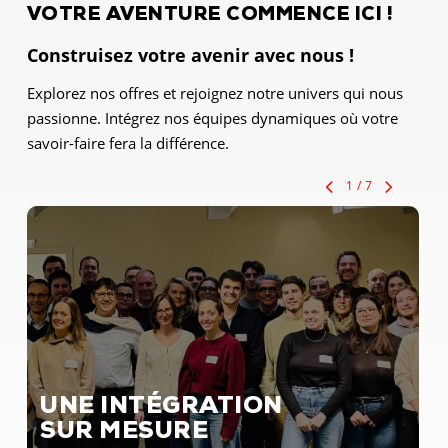
VOTRE AVENTURE COMMENCE ICI !
Construisez votre avenir avec nous !
Explorez nos offres et rejoignez notre univers qui nous
passionne. Intégrez nos équipes dynamiques où votre
savoir-faire fera la différence.
1
/
7
UNE INTÉGRATION
SUR MESURE