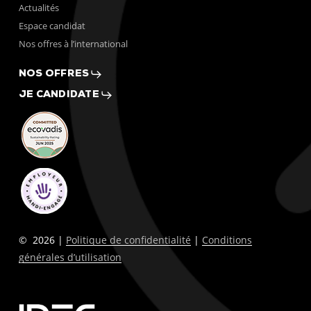
Actualités
Espace candidat
Nos offres à l’international
NOS OFFRES
JE CANDIDATE
©
2026
|
Politique de confidentialité
|
Conditions
générales d’utilisation