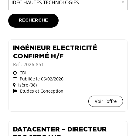
IDEC HAUTES TECHNOLOGIES
INGÉNIEUR ELECTRICITÉ
CONFIRMÉ H/F
Ref : 2026-851
CDI
Publiée le 06/02/2026
Isère (38)
Etudes et Conception
Voir l’offre
DATACENTER – DIRECTEUR