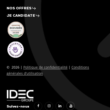
NOS OFFRES
JE CANDIDATE
©
2026
|
Politique de confidentialité
|
Conditions
générales d’utilisation
Suivez-nous