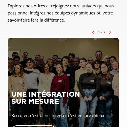
Explorez nos offres et rejoignez notre univers qui nous
passionne. Intégrez nos équipes dynamiques où votre
savoir-faire fera la différence.
1
/
7
UNE INTÉGRATION
SUR MESURE
Recruter, c’est bien ! Intégrer c’est encore mieux !