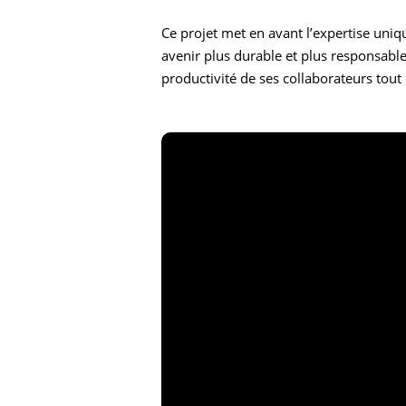
Ce projet met en avant l’expertise un
avenir plus durable et plus responsable
productivité de ses collaborateurs tout