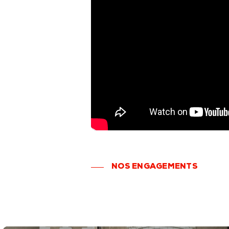
NOS ENGAGEMENTS