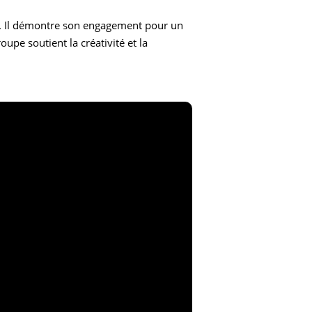
e. Il démontre son engagement pour un
upe soutient la créativité et la