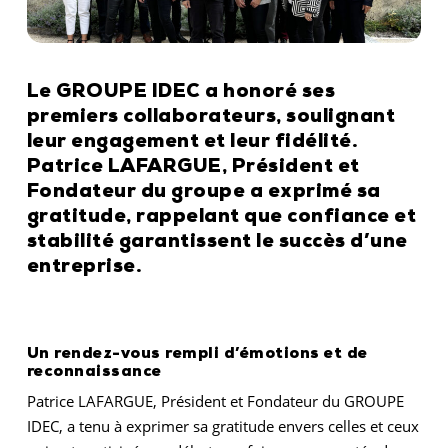
Le GROUPE IDEC a honoré ses
premiers collaborateurs, soulignant
leur engagement et leur fidélité.
Patrice LAFARGUE, Président et
Fondateur du groupe a exprimé sa
gratitude, rappelant que confiance et
stabilité garantissent le succès d’une
entreprise.
Un rendez-vous rempli d’émotions et de
reconnaissance
Patrice LAFARGUE, Président et Fondateur du GROUPE
IDEC, a tenu à exprimer sa gratitude envers celles et ceux