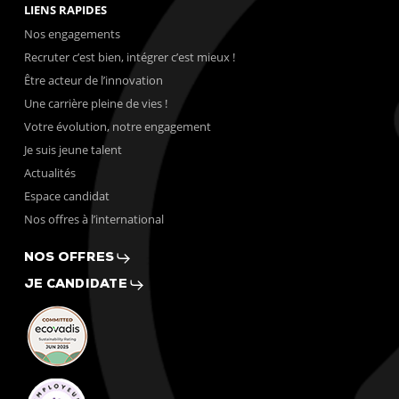
LIENS RAPIDES
Nos engagements
Recruter c’est bien, intégrer c’est mieux !
Être acteur de l’innovation
Une carrière pleine de vies !
Votre évolution, notre engagement
Je suis jeune talent
Actualités
Espace candidat
Nos offres à l’international
NOS OFFRES
JE CANDIDATE