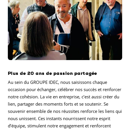
Plus de 20 ans de passion partagée
Au sein du GROUPE IDEC, nous saisissons chaque
occasion pour échanger, célébrer nos succès et renforcer
notre cohésion. La vie en entreprise, c’est aussi créer du
lien, partager des moments forts et se soutenir. Se
souvenir ensemble de nos réussites renforce les liens qui
nous unissent. Ces instants nourrissent notre esprit
d’équipe, stimulent notre engagement et renforcent