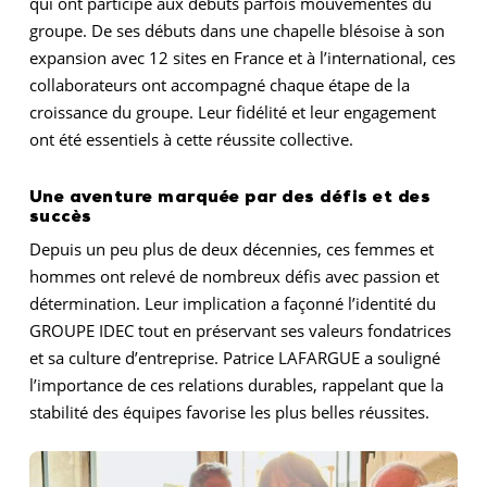
qui ont participé aux débuts parfois mouvementés du
groupe. De ses débuts dans une chapelle blésoise à son
expansion avec 12 sites en France et à l’international, ces
collaborateurs ont accompagné chaque étape de la
croissance du groupe. Leur fidélité et leur engagement
ont été essentiels à cette réussite collective.
Une aventure marquée par des défis et des
succès
Depuis un peu plus de deux décennies, ces femmes et
hommes ont relevé de nombreux défis avec passion et
détermination. Leur implication a façonné l’identité du
GROUPE IDEC tout en préservant ses valeurs fondatrices
et sa culture d’entreprise. Patrice LAFARGUE a souligné
l’importance de ces relations durables, rappelant que la
stabilité des équipes favorise les plus belles réussites.