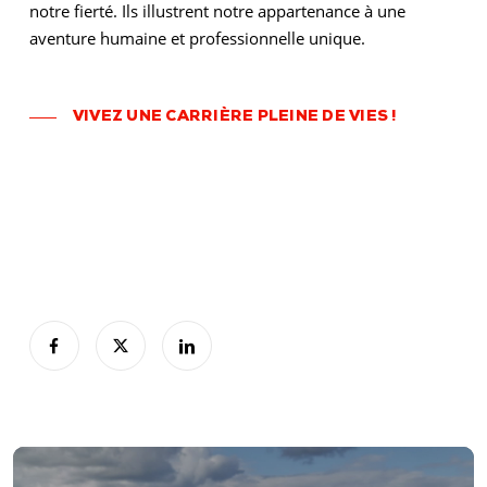
notre fierté. Ils illustrent notre appartenance à une
aventure humaine et professionnelle unique.
VIVEZ UNE CARRIÈRE PLEINE DE VIES !