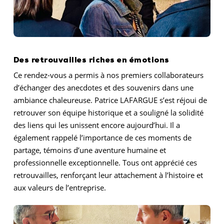
Des retrouvailles riches en émotions
Ce rendez-vous a permis à nos premiers collaborateurs
d’échanger des anecdotes et des souvenirs dans une
ambiance chaleureuse. Patrice LAFARGUE s’est réjoui de
retrouver son équipe historique et a souligné la solidité
des liens qui les unissent encore aujourd’hui. Il a
également rappelé l’importance de ces moments de
partage, témoins d’une aventure humaine et
professionnelle exceptionnelle. Tous ont apprécié ces
retrouvailles, renforçant leur attachement à l’histoire et
aux valeurs de l’entreprise.