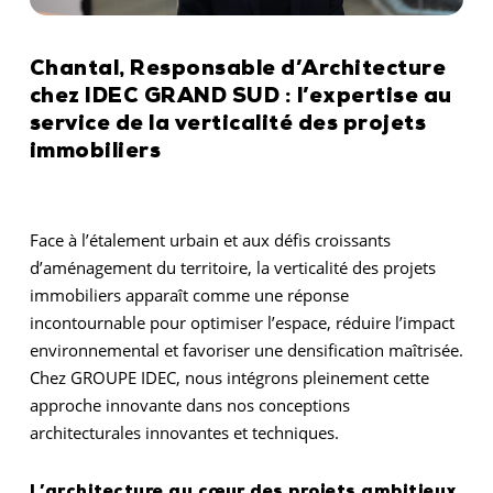
Chantal, Responsable d’Architecture
chez IDEC GRAND SUD : l’expertise au
service de la verticalité des projets
immobiliers
Face à l’étalement urbain et aux défis croissants
d’aménagement du territoire, la verticalité des projets
immobiliers apparaît comme une réponse
incontournable pour optimiser l’espace, réduire l’impact
environnemental et favoriser une densification maîtrisée.
Chez GROUPE IDEC, nous intégrons pleinement cette
approche innovante dans nos conceptions
architecturales innovantes et techniques.
L’architecture au cœur des projets ambitieux