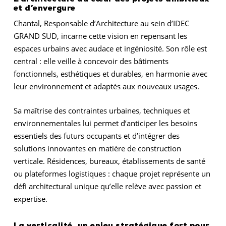
et d’envergure
Chantal, Responsable d’Architecture au sein d’IDEC
GRAND SUD, incarne cette vision en repensant les
espaces urbains avec audace et ingéniosité. Son rôle est
central : elle veille à concevoir des bâtiments
fonctionnels, esthétiques et durables, en harmonie avec
leur environnement et adaptés aux nouveaux usages.
Sa maîtrise des contraintes urbaines, techniques et
environnementales lui permet d’anticiper les besoins
essentiels des futurs occupants et d’intégrer des
solutions innovantes en matière de construction
verticale. Résidences, bureaux, établissements de santé
ou plateformes logistiques : chaque projet représente un
défi architectural unique qu’elle relève avec passion et
expertise.