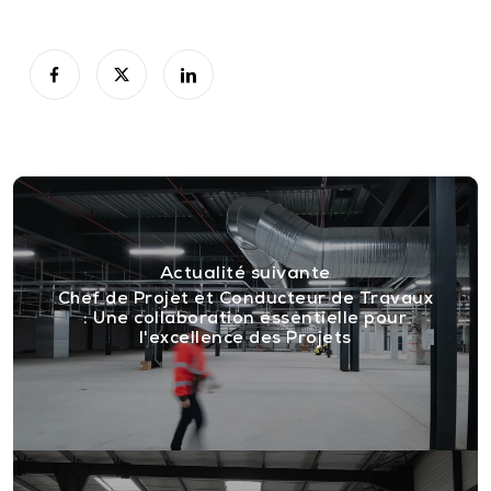
Actualité suivante
Chef de Projet et Conducteur de Travaux
: Une collaboration essentielle pour
l'excellence des Projets