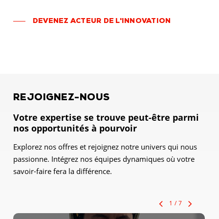
DEVENEZ ACTEUR DE L'INNOVATION
REJOIGNEZ-NOUS
Votre expertise se trouve peut-être parmi
nos opportunités à pourvoir
Explorez nos offres et rejoignez notre univers qui nous
passionne. Intégrez nos équipes dynamiques où votre
savoir-faire fera la différence.
1
/
7