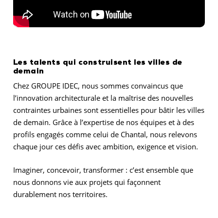
Les talents qui construisent les villes de
demain
Chez GROUPE IDEC, nous sommes convaincus que
l’innovation architecturale et la maîtrise des nouvelles
contraintes urbaines sont essentielles pour bâtir les villes
de demain. Grâce à l’expertise de nos équipes et à des
profils engagés comme celui de Chantal, nous relevons
chaque jour ces défis avec ambition, exigence et vision.
Imaginer, concevoir, transformer : c’est ensemble que
nous donnons vie aux projets qui façonnent
durablement nos territoires.