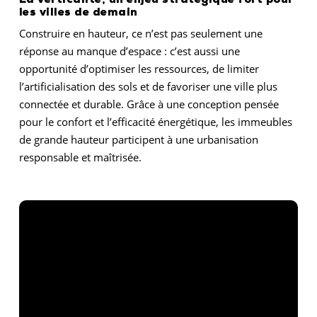
La verticalité, un enjeu stratégique fort pour
les villes de demain
Construire en hauteur, ce n’est pas seulement une
réponse au manque d’espace : c’est aussi une
opportunité d’optimiser les ressources, de limiter
l’artificialisation des sols et de favoriser une ville plus
connectée et durable. Grâce à une conception pensée
pour le confort et l’efficacité énergétique, les immeubles
de grande hauteur participent à une urbanisation
responsable et maîtrisée.