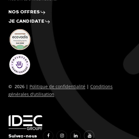
NOS OFFRES
JE CANDIDATE
©
2026
|
Politique de confidentialité
|
Conditions
générales d’utilisation
Suivez-nous