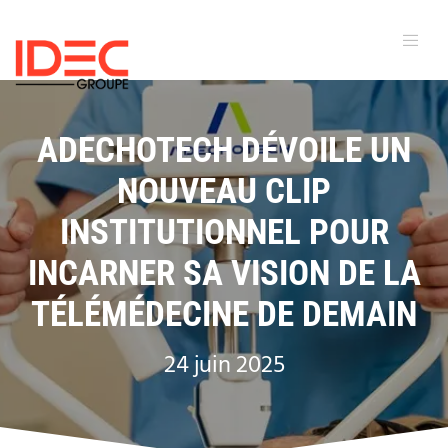
ADECHOTECH DÉVOILE UN
NOUVEAU CLIP
INSTITUTIONNEL POUR
INCARNER SA VISION DE LA
TÉLÉMÉDECINE DE DEMAIN
24 juin 2025