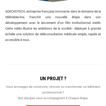
ADECHOTECH, entreprise française innovante dans le domaine de la
télémédecine, franchit une nouvelle étape dans son
développement avec le lancement d’un film institutionnel inédit.
Cette vidéo illustre les ambitions de la société : déployer à grande
échelle une solution de téléconsultation médicale simple, rapide et
accessible à tous.
UN PROJET ?
Vous envisagez de construire, rénover ou transformer un bâtiment
professionnel ?
Nos équipes vous accompagnent à chaque étape.