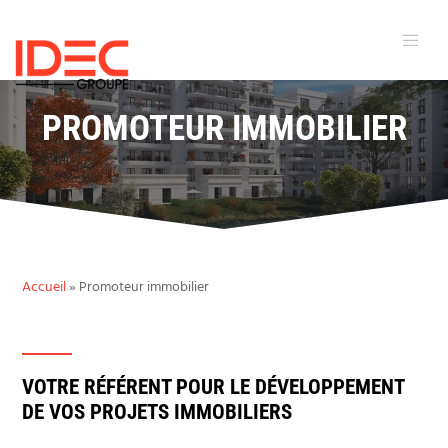
PROMOTEUR IMMOBILIER
Accueil
»
Promoteur immobilier
VOTRE RÉFÉRENT POUR LE DÉVELOPPEMENT
DE VOS PROJETS IMMOBILIERS