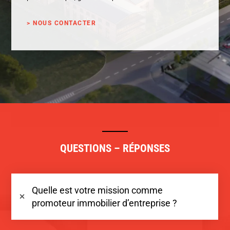
> NOUS CONTACTER
QUESTIONS – RÉPONSES
Quelle est votre mission comme
promoteur immobilier d’entreprise ?