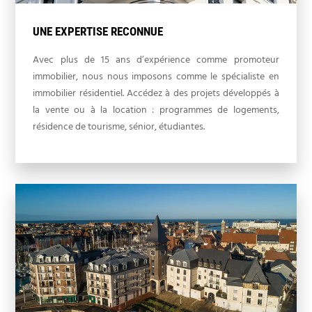
UNE EXPERTISE RECONNUE
Avec plus de 15 ans d’expérience comme promoteur
immobilier, nous nous imposons comme le spécialiste en
immobilier résidentiel. Accédez à des projets développés à
la vente ou à la location : programmes de logements,
résidence de tourisme, sénior, étudiantes.