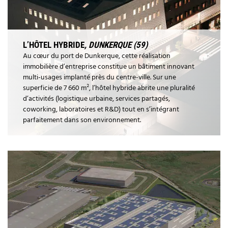
L’HÔTEL HYBRIDE
, DUNKERQUE (59)
Au cœur du port de Dunkerque, cette réalisation
immobilière d’entreprise constitue un bâtiment innovant
multi-usages implanté près du centre-ville. Sur une
superficie de 7 660 m², l’hôtel hybride abrite une pluralité
d’activités (logistique urbaine, services partagés,
coworking, laboratoires et R&D) tout en s’intégrant
parfaitement dans son environnement.