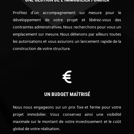
Profitez d’un accompagnement sur mesure pour le
développement de votre projet et libérez-vous des
contraintes administratives. Nous recherchons pour vous un
emplacement sur mesure. Nous détenons par ailleurs toutes
les autorisations et vous assurons un lancement rapide de la
construction de votre structure.
UN BUDGET MAÎTRISÉ
Nous nous engageons sur un prix fixe et ferme pour votre
projet immobilier. Vous conservez ainsi une visibilité
maximale sur le montant de votre investissement et le coût
global de votre réalisation.