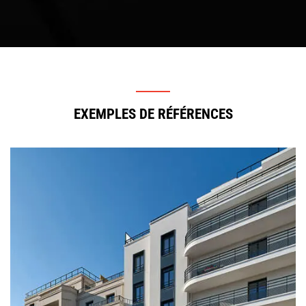
EXEMPLES DE RÉFÉRENCES