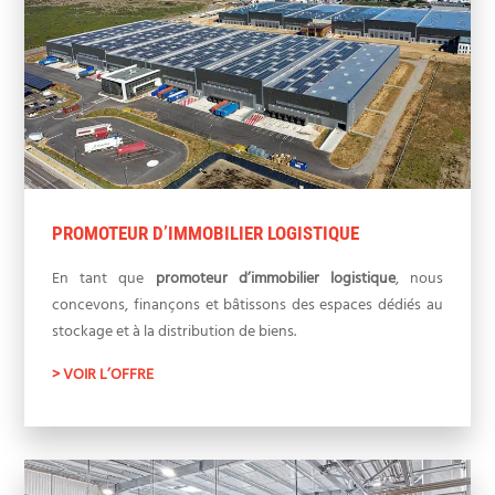
PROMOTEUR D’IMMOBILIER LOGISTIQUE
En tant que
promoteur d’immobilier logistique
, nous
concevons, finançons et bâtissons des espaces dédiés au
stockage et à la distribution de biens.
> VOIR L’OFFRE