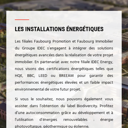
LES INSTALLATIONS ÉNERGÉTIQUES
Les filiales Faubourg Promotion et Faubourg Immobilier
du Groupe IDEC s’engagent à intégrer des solutions
énergétiques avancées dans la réalisation de votre projet
immobilier. En partenariat avec notre filiale IDEC Energy,
nous visons des certifications énergétiques telles que
HQE, BBC, LEED ou BREEAM pour garantir des
performances énergétiques élevées et un faible impact
environnemental de votre futur projet.
Si vous le souhaitez, nous pouvons également vous
assister dans l’obtention du label Biodivercity. Profitez
d’une autoconsommation grâce au développement et à
l’utilisation d’énergies renouvelables : énergie
photovoltaïque, géothermique ou éolienne.