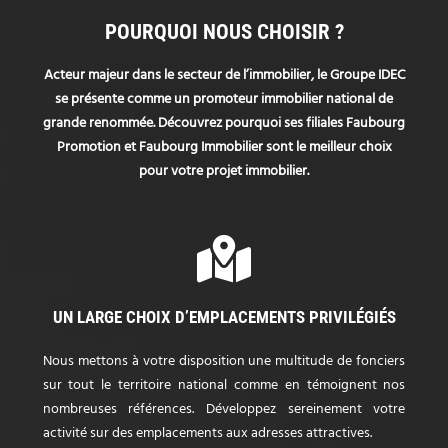
POURQUOI NOUS CHOISIR ?
Acteur majeur dans le secteur de l’immobilier, le Groupe IDEC
se présente comme un promoteur immobilier national de
grande renommée. Découvrez pourquoi ses filiales Faubourg
Promotion et Faubourg Immobilier sont le meilleur choix
pour votre projet immobilier.
UN LARGE CHOIX D’EMPLACEMENTS PRIVILÉGIÉS
Nous mettons à votre disposition une multitude de fonciers
sur tout le territoire national comme en témoignent nos
nombreuses références. Développez sereinement votre
activité sur des emplacements aux adresses attractives.