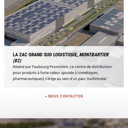
LA ZAC GRAND SUD LOGISTIQUE
, MONTBARTIER
(82)
Réalisé par Faubourg Promotion, ce centre de distribution
pour produits à forte valeur ajoutée (cosmétiques,
pharmaceutiques) s’érige au sein d’un parc multimodal.
> NOUS CONTACTER