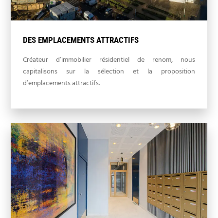
DES EMPLACEMENTS ATTRACTIFS
Créateur d’immobilier résidentiel de renom, nous
capitalisons sur la sélection et la proposition
d’emplacements attractifs.