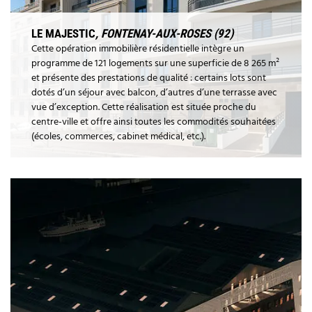
LE MAJESTIC
, FONTENAY-AUX-ROSES (92)
Cette opération immobilière résidentielle intègre un
programme de 121 logements sur une superficie de 8 265 m²
et présente des prestations de qualité : certains lots sont
dotés d’un séjour avec balcon, d’autres d’une terrasse avec
vue d’exception. Cette réalisation est située proche du
centre-ville et offre ainsi toutes les commodités souhaitées
(écoles, commerces, cabinet médical, etc.).