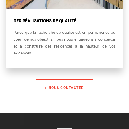
DES RÉALISATIONS DE QUALITÉ
Parce que la recherche de qualité est en permanence au
cœur de nos objectifs, nous nous engageons à concevoir
et à construire des résidences à la hauteur de vos
exigences.
> NOUS CONTACTER