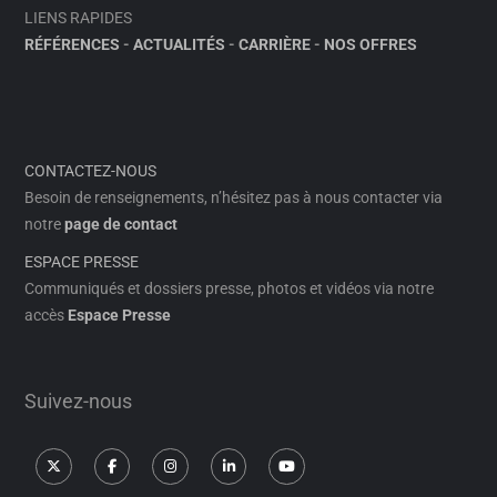
LIENS RAPIDES
RÉFÉRENCES
-
ACTUALITÉS
-
CARRIÈRE
-
NOS OFFRES
CONTACTEZ-NOUS
Besoin de renseignements, n’hésitez pas à nous contacter via
notre
page de contact
ESPACE PRESSE
Communiqués et dossiers presse, photos et vidéos via notre
accès
Espace Presse
Suivez-nous