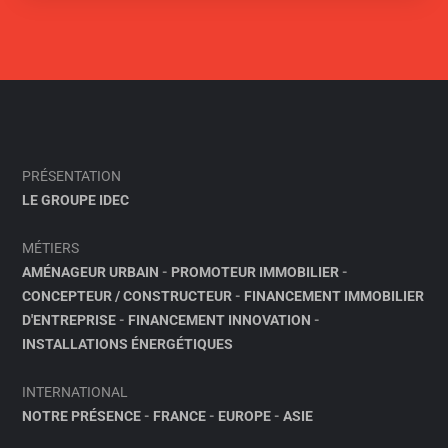
PRÉSENTATION
LE GROUPE IDEC
MÉTIERS
AMÉNAGEUR URBAIN
-
PROMOTEUR IMMOBILIER
-
CONCEPTEUR / CONSTRUCTEUR
-
FINANCEMENT IMMOBILIER
D'ENTREPRISE
-
FINANCEMENT INNOVATION
-
INSTALLATIONS ÉNERGÉTIQUES
INTERNATIONAL
NOTRE PRÉSENCE
-
FRANCE
-
EUROPE
-
ASIE