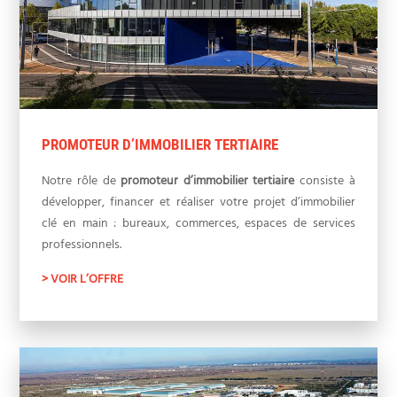
PROMOTEUR D’IMMOBILIER TERTIAIRE
Notre rôle de
promoteur d’immobilier tertiaire
consiste à
développer, financer et réaliser votre projet d’immobilier
clé en main : bureaux, commerces, espaces de services
professionnels.
> VOIR L’OFFRE