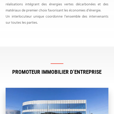
réalisations intégrant des énergies vertes décarbonées et des
matériaux de premier choix favorisant les économies d’énergie.
Un interlocuteur unique coordonne l’ensemble des intervenants
sur toutes les parties.
PROMOTEUR IMMOBILIER D’ENTREPRISE