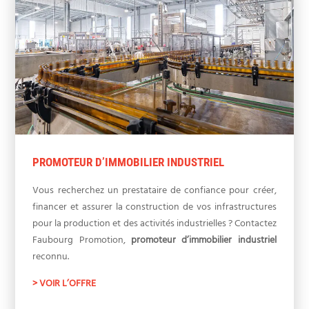
PROMOTEUR D’IMMOBILIER INDUSTRIEL
Vous recherchez un prestataire de confiance pour créer,
financer et assurer la construction de vos infrastructures
pour la production et des activités industrielles ? Contactez
Faubourg Promotion,
promoteur d’immobilier industriel
reconnu.
> VOIR L’OFFRE