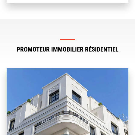
PROMOTEUR IMMOBILIER RÉSIDENTIEL