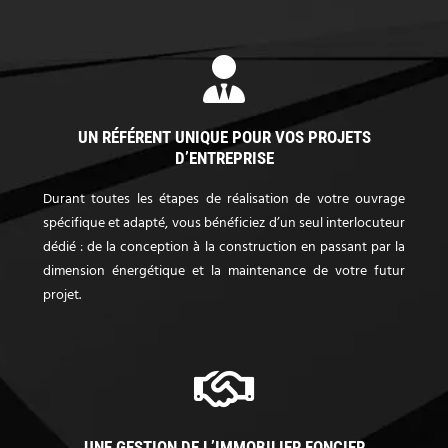
UN RÉFÉRENT UNIQUE POUR VOS PROJETS
D’ENTREPRISE
Durant toutes les étapes de réalisation de votre ouvrage
spécifique et adapté, vous bénéficiez d’un seul interlocuteur
dédié : de la conception à la construction en passant par la
dimension énergétique et la maintenance de votre futur
projet.
UNE GESTION DE L’IMMOBILIER FONCIER