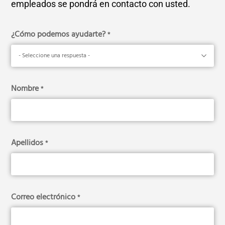
empleados se pondrá en contacto con usted.
¿Cómo podemos ayudarte?
*
Nombre
*
Apellidos
*
Correo electrónico
*