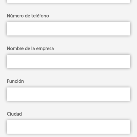
Número de teléfono
Nombre de la empresa
Función
Ciudad