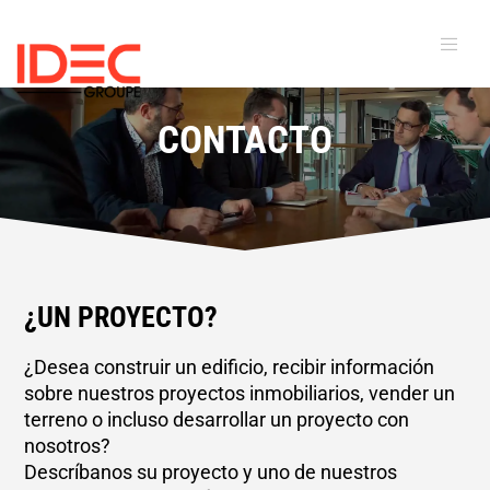
CONTACTO
¿UN PROYECTO?
¿Desea construir un edificio, recibir información
sobre nuestros proyectos inmobiliarios, vender un
terreno o incluso desarrollar un proyecto con
nosotros?
Descríbanos su proyecto y uno de nuestros