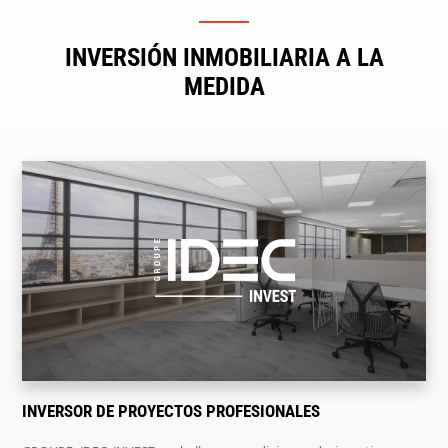
INVERSIÓN INMOBILIARIA A LA
MEDIDA
INVERSOR DE PROYECTOS PROFESIONALES