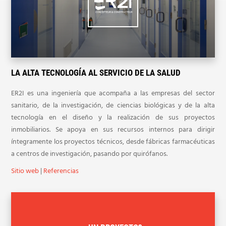
LA ALTA TECNOLOGÍA AL SERVICIO DE LA SALUD
ER2I es una ingeniería que acompaña a las empresas del sector
sanitario, de la investigación, de ciencias biológicas y de la alta
tecnología en el diseño y la realización de sus proyectos
inmobiliarios. Se apoya en sus recursos internos para dirigir
íntegramente los proyectos técnicos, desde fábricas farmacéuticas
a centros de investigación, pasando por quirófanos.
Sitio web
|
Referencias