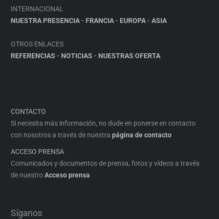
INTERNACIONAL
NUESTRA PRESENCIA
-
FRANCIA
-
EUROPA
-
ASIA
OTROS ENLACES
REFERENCIAS
-
NOTICIAS
-
NUESTRAS OFERTA
CONTACTO
Si necesita más información, no dude en ponerse en contacto
con nosotros a través de nuestra
página de contacto
ACCESO PRENSA
Comunicados y documentos de prensa, fotos y vídeos a través
de nuestro
Acceso prensa
Síganos