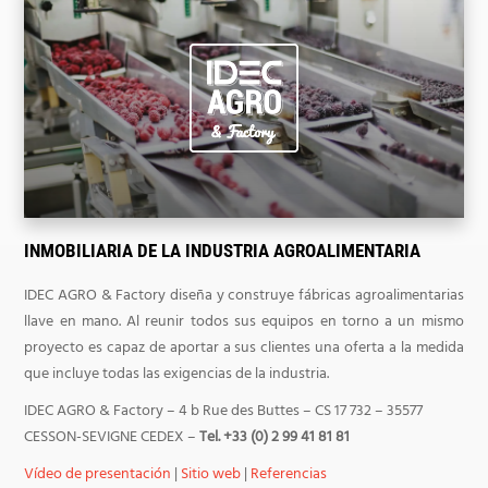
INMOBILIARIA DE LA INDUSTRIA AGROALIMENTARIA
IDEC AGRO & Factory diseña y construye fábricas agroalimentarias
llave en mano. Al reunir todos sus equipos en torno a un mismo
proyecto es capaz de aportar a sus clientes una oferta a la medida
que incluye todas las exigencias de la industria.
IDEC AGRO & Factory – 4 b Rue des Buttes – CS 17 732 – 35577
CESSON-SEVIGNE CEDEX –
Tel. +33 (0) 2 99 41 81 81
Vídeo de presentación
|
Sitio web
|
Referencias