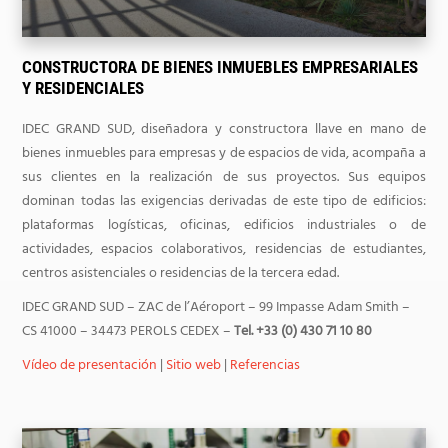
CONSTRUCTORA DE BIENES INMUEBLES EMPRESARIALES
Y RESIDENCIALES
IDEC GRAND SUD, diseñadora y constructora llave en mano de
bienes inmuebles para empresas y de espacios de vida, acompaña a
sus clientes en la realización de sus proyectos. Sus equipos
dominan todas las exigencias derivadas de este tipo de edificios:
plataformas logísticas, oficinas, edificios industriales o de
actividades, espacios colaborativos, residencias de estudiantes,
centros asistenciales o residencias de la tercera edad.
IDEC GRAND SUD – ZAC de l’Aéroport – 99 Impasse Adam Smith –
CS 41000 – 34473 PEROLS CEDEX –
Tel. +33 (0) 430 71 10 80
Vídeo de presentación
|
Sitio web
|
Referencias