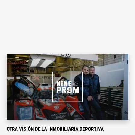
OTRA VISIÓN DE LA INMOBILIARIA DEPORTIVA