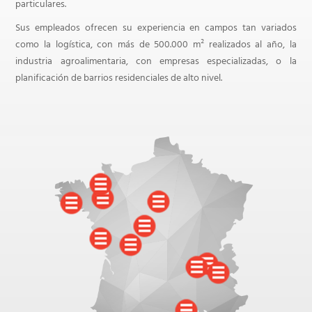
particulares.
Sus empleados ofrecen su experiencia en campos tan variados
como la logística, con más de 500.000 m² realizados al año, la
industria agroalimentaria, con empresas especializadas, o la
planificación de barrios residenciales de alto nivel.