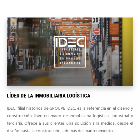
LÍDER DE LA INMOBILIARIA LOGÍSTICA
IDEC, filial histórica de GROUPE IDEC, es la referencia en el diseño y
construcción llave en mano de inmobiliaria logística, industrial y
terciaria. Ofrece a sus clientes una solución a la medida, desde el
diseño hasta la construcción, además del mantenimiento.