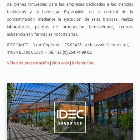
de bienes inmuebles para las empresas dedicadas a las ciencias
biológicas y al bienestar. Especialista en el control de la
contaminación mediante la ejecución de salas blancas, realiza
laboratorios, plantas de producción farmacéutica, centros
asistenciales y farmacias hospitalarias.
IDEC SANTE – 3 rue Copernic – CS 83425 La chaussée Saint Victor,
41034 BLOIS CEDEX –
Tel. +33 (0) 254 74 99 02
Vídeo de presentación
|
Sitio web
|
Referencias