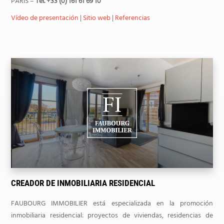
PARIS –
Tel. +33 (0) 161 61 69 10
Vídeo de presentación
|
Sitio web
|
Referencias
CREADOR DE INMOBILIARIA RESIDENCIAL
FAUBOURG IMMOBILIER está especializada en la promoción
inmobiliaria residencial: proyectos de viviendas, residencias de