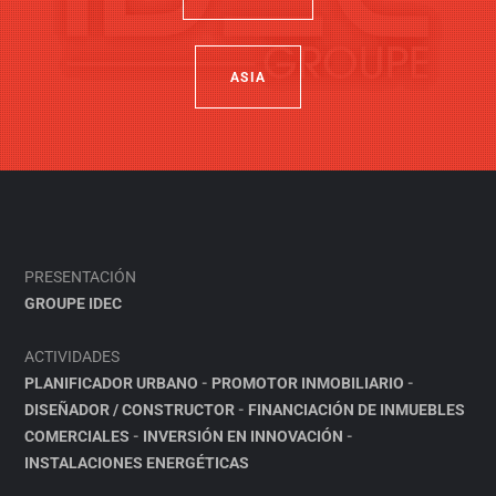
ASIA
PRESENTACIÓN
GROUPE IDEC
ACTIVIDADES
PLANIFICADOR URBANO
-
PROMOTOR INMOBILIARIO
-
DISEÑADOR / CONSTRUCTOR
-
FINANCIACIÓN DE INMUEBLES
COMERCIALES
-
INVERSIÓN EN INNOVACIÓN
-
INSTALACIONES ENERGÉTICAS