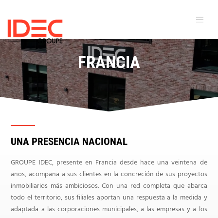
FRANCIA
UNA PRESENCIA NACIONAL
GROUPE IDEC, presente en Francia desde hace una veintena de
años, acompaña a sus clientes en la concreción de sus proyectos
inmobiliarios más ambiciosos. Con una red completa que abarca
todo el territorio, sus filiales aportan una respuesta a la medida y
adaptada a las corporaciones municipales, a las empresas y a los