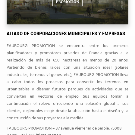
ALIADO DE CORPORACIONES MUNICIPALES Y EMPRESAS
FAUBOURG PROMOTION se encuentra entre los primeros
planificadores y promotores privados de Francia gracias a la
realización de más de 650 hectáreas en menos de 20 años.
Partiendo de bienes raíces con una situación ideal (solares
industriales, terrenos vírgenes, etc.), FAUBOURG PROMOTION lleva
a cabo todos los procesos para convertir los terrenos en
urbanizables y diseñar futuros parques de actividades que se
convierten en vectores de empleo. Sus equipos toman a
continuación el relevo ofreciendo una solución global a sus
clientes, dejándoles elegir desde la ubicación hasta el diseño y la
construcción de sus proyectos a la medida.
FAUBOURG PROMOTION – 37 avenue Pierre 1er de Serbie, 75008