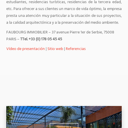
estudiantes, residencias turísticas, residencias de la tercera edad,
etc. Para ofrecer a sus clientes un marco de vida óptimo, la empresa
presta una atención muy particular a la situación de sus proyectos,
a la calidad arquitectónica y a la preservación del medio ambiente.
FAUBOURG IMMOBILIER – 37 avenue Pierre 1er de Serbie, 75008
PARIS –
TTel. +33 (0) 178 05 45 45
Vídeo de presentación
|
Sitio web
|
Referencias