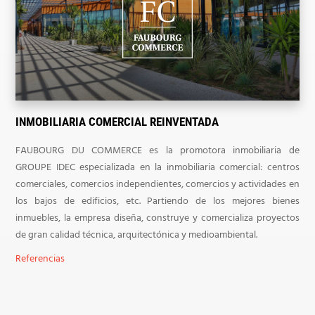
INMOBILIARIA COMERCIAL REINVENTADA
FAUBOURG DU COMMERCE es la promotora inmobiliaria de
GROUPE IDEC especializada en la inmobiliaria comercial: centros
comerciales, comercios independientes, comercios y actividades en
los bajos de edificios, etc. Partiendo de los mejores bienes
inmuebles, la empresa diseña, construye y comercializa proyectos
de gran calidad técnica, arquitectónica y medioambiental.
Referencias