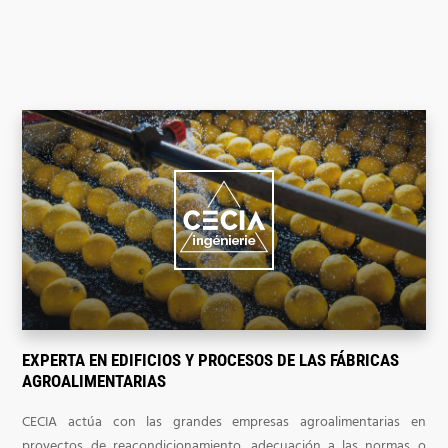
EXPERTA EN EDIFICIOS Y PROCESOS DE LAS FÁBRICAS
AGROALIMENTARIAS
CECIA actúa con las grandes empresas agroalimentarias en
proyectos de reacondicionamiento, adecuación a las normas o