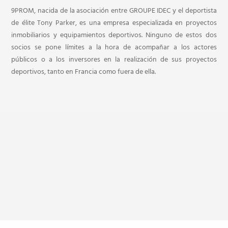
9PROM, nacida de la asociación entre GROUPE IDEC y el deportista
de élite Tony Parker, es una empresa especializada en proyectos
inmobiliarios y equipamientos deportivos. Ninguno de estos dos
socios se pone límites a la hora de acompañar a los actores
públicos o a los inversores en la realización de sus proyectos
deportivos, tanto en Francia como fuera de ella.