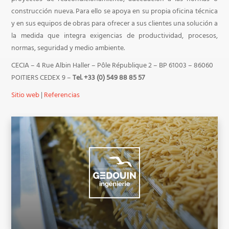
construcción nueva. Para ello se apoya en su propia oficina técnica
y en sus equipos de obras para ofrecer a sus clientes una solución a
la medida que integra exigencias de productividad, procesos,
normas, seguridad y medio ambiente.
CECIA – 4 Rue Albin Haller – Pôle République 2 – BP 61003 – 86060
POITIERS CEDEX 9 –
Tel. +33 (0) 549 88 85 57
Sitio web
|
Referencias