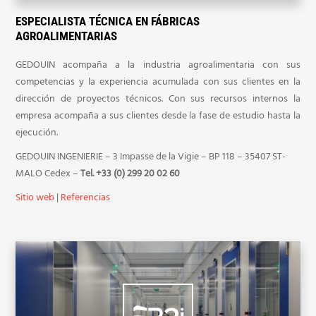
ESPECIALISTA TÉCNICA EN FÁBRICAS
AGROALIMENTARIAS
GEDOUIN acompaña a la industria agroalimentaria con sus
competencias y la experiencia acumulada con sus clientes en la
dirección de proyectos técnicos. Con sus recursos internos la
empresa acompaña a sus clientes desde la fase de estudio hasta la
ejecución.
GEDOUIN INGENIERIE – 3 Impasse de la Vigie – BP 118 – 35407 ST-
MALO Cedex –
Tel. +33 (0) 299 20 02 60
Sitio web
|
Referencias