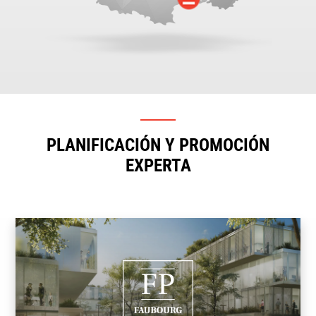
PLANIFICACIÓN Y PROMOCIÓN
EXPERTA