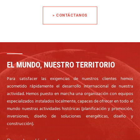
> CONTÁCTANOS
EL MUNDO, NUESTRO TERRITORIO
Para satisfacer las exigencias de nuestros clientes hemos
acometido rápidamente el desarrollo internacional de nuestra
actividad. Hemos puesto en marcha una organización con equipos
especializados instalados localmente, capaces de ofrecer en todo el
mundo nuestras actividades históricas (planificación y promoción,
inversiones, diseño de soluciones energéticas, diseño y
construcción).