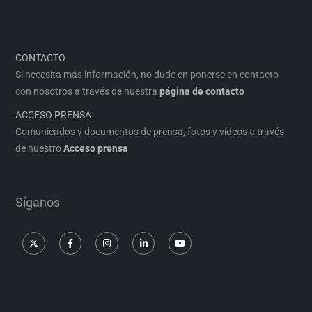
CONTACTO
Si necesita más información, no dude en ponerse en contacto
con nosotros a través de nuestra
página de contacto
ACCESO PRENSA
Comunicados y documentos de prensa, fotos y vídeos a través
de nuestro
Acceso prensa
Síganos