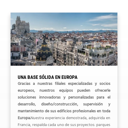
UNA BASE SÓLIDA EN EUROPA
Gracias a nuestras filiales especializadas y socios
europeos, nuestros equipos pueden ofrecerle
soluciones innovadoras y personalizadas para el
desarrollo, diseño/construcción, supervisión y
mantenimiento de sus edificios profesionales en toda
Europa.
Nuestra experiencia demostrada, adquirida en
Francia, respalda cada uno de sus proyectos: parques