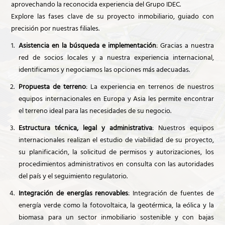
aprovechando la reconocida experiencia del Grupo IDEC.
Explore las fases clave de su proyecto inmobiliario, guiado con
precisión por nuestras filiales.
Asistencia en la búsqueda e implementación
: Gracias a nuestra
red de socios locales y a nuestra experiencia internacional,
identificamos y negociamos las opciones más adecuadas.
Propuesta de terreno
: La experiencia en terrenos de nuestros
equipos internacionales en Europa y Asia les permite encontrar
el terreno ideal para las necesidades de su negocio.
Estructura técnica, legal y administrativa
: Nuestros equipos
internacionales realizan el estudio de viabilidad de su proyecto,
su planificación, la solicitud de permisos y autorizaciones, los
procedimientos administrativos en consulta con las autoridades
del país y el seguimiento regulatorio.
Integración de energías renovables
: Integración de fuentes de
energía verde como la fotovoltaica, la geotérmica, la eólica y la
biomasa para un sector inmobiliario sostenible y con bajas