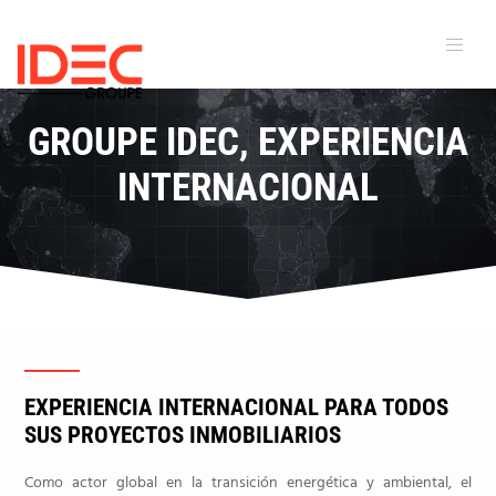
GROUPE IDEC, EXPERIENCIA
INTERNACIONAL
EXPERIENCIA INTERNACIONAL PARA TODOS
SUS PROYECTOS INMOBILIARIOS
Como actor global en la transición energética y ambiental, el