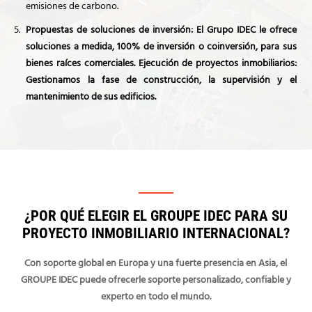
emisiones de carbono.
Propuestas de soluciones de inversión: El Grupo IDEC le ofrece
soluciones a medida, 100% de inversión o coinversión, para sus
bienes raíces comerciales. Ejecución de proyectos inmobiliarios:
Gestionamos la fase de construcción, la supervisión y el
mantenimiento de sus edificios.
¿POR QUÉ ELEGIR EL GROUPE IDEC PARA SU
PROYECTO INMOBILIARIO INTERNACIONAL?
Con soporte global en Europa y una fuerte presencia en Asia, el
GROUPE IDEC puede ofrecerle soporte personalizado, confiable y
experto en todo el mundo.