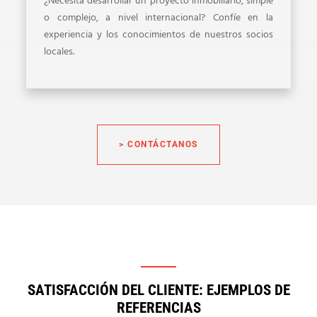
¿Necesita desarrollar un proyecto inmobiliario, simple
o complejo, a nivel internacional? Confíe en la
experiencia y los conocimientos de nuestros socios
locales.
> CONTÁCTANOS
SATISFACCIÓN DEL CLIENTE: EJEMPLOS DE
REFERENCIAS