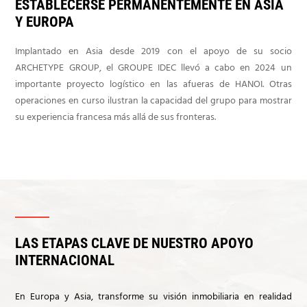
ESTABLECERSE PERMANENTEMENTE EN ASIA
Y EUROPA
Implantado en Asia desde 2019 con el apoyo de su socio
ARCHETYPE GROUP, el GROUPE IDEC llevó a cabo en 2024 un
importante proyecto logístico en las afueras de HANOI. Otras
operaciones en curso ilustran la capacidad del grupo para mostrar
su experiencia francesa más allá de sus fronteras.
LAS ETAPAS CLAVE DE NUESTRO APOYO
INTERNACIONAL
En Europa y Asia, transforme su visión inmobiliaria en realidad