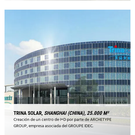
TRINA SOLAR
, SHANGHAI (CHINA), 25.000 M²
Creación de un centro de I+D por parte de ARCHETYPE
GROUP, empresa asociada del GROUPE IDEC.