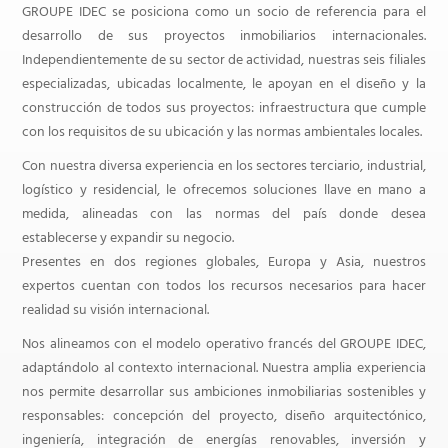
GROUPE IDEC se posiciona como un socio de referencia para el
desarrollo de sus proyectos inmobiliarios internacionales.
Independientemente de su sector de actividad, nuestras seis filiales
especializadas, ubicadas localmente, le apoyan en el diseño y la
construcción de todos sus proyectos: infraestructura que cumple
con los requisitos de su ubicación y las normas ambientales locales.
Con nuestra diversa experiencia en los sectores terciario, industrial,
logístico y residencial, le ofrecemos soluciones llave en mano a
medida, alineadas con las normas del país donde desea
establecerse y expandir su negocio.
Presentes en dos regiones globales, Europa y Asia, nuestros
expertos cuentan con todos los recursos necesarios para hacer
realidad su visión internacional.
Nos alineamos con el modelo operativo francés del GROUPE IDEC,
adaptándolo al contexto internacional. Nuestra amplia experiencia
nos permite desarrollar sus ambiciones inmobiliarias sostenibles y
responsables: concepción del proyecto, diseño arquitectónico,
ingeniería, integración de energías renovables, inversión y