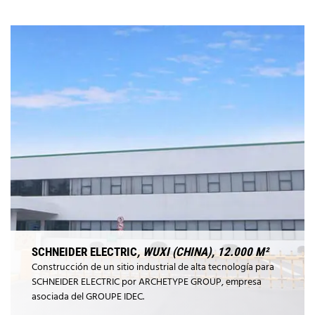
SCHNEIDER ELECTRIC
, WUXI (CHINA), 12.000 M²
Construcción de un sitio industrial de alta tecnología para
SCHNEIDER ELECTRIC por ARCHETYPE GROUP, empresa
asociada del GROUPE IDEC.