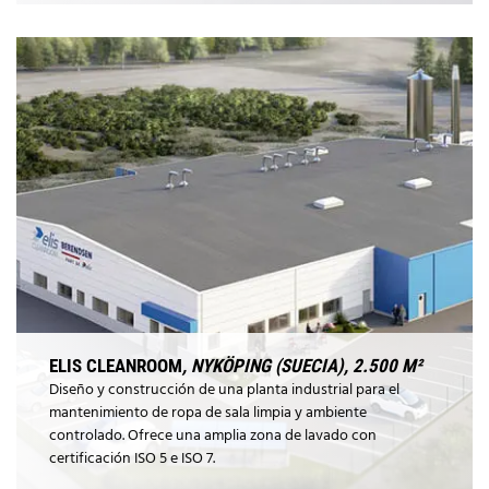
ELIS CLEANROOM
, NYKÖPING (SUECIA), 2.500 M²
Diseño y construcción de una planta industrial para el
mantenimiento de ropa de sala limpia y ambiente
controlado. Ofrece una amplia zona de lavado con
certificación ISO 5 e ISO 7.