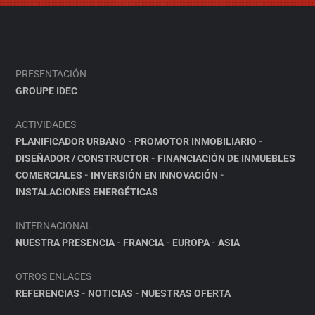
PRESENTACIÓN
GROUPE IDEC
ACTIVIDADES
PLANIFICADOR URBANO
-
PROMOTOR INMOBILIARIO
-
DISEÑADOR / CONSTRUCTOR
-
FINANCIACIÓN DE INMUEBLES
COMERCIALES
-
INVERSIÓN EN INNOVACIÓN
-
INSTALACIONES ENERGÉTICAS
INTERNACIONAL
NUESTRA PRESENCIA
-
FRANCIA
-
EUROPA
-
ASIA
OTROS ENLACES
REFERENCIAS
-
NOTICIAS
-
NUESTRAS OFERTA