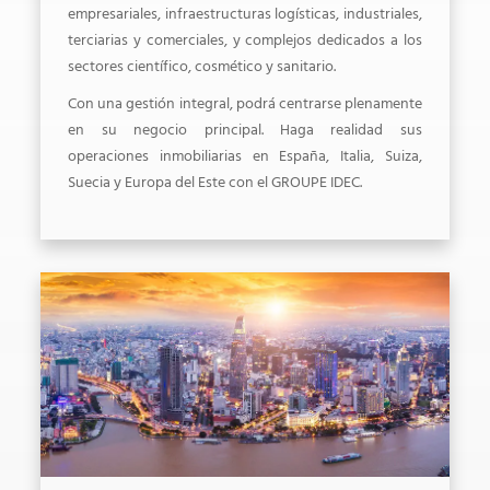
empresariales, infraestructuras logísticas, industriales,
terciarias y comerciales, y complejos dedicados a los
sectores científico, cosmético y sanitario.
Con una gestión integral, podrá centrarse plenamente
en su negocio principal. Haga realidad sus
operaciones inmobiliarias en España, Italia, Suiza,
Suecia y Europa del Este con el GROUPE IDEC.