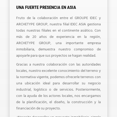
UNA FUERTE PRESENCIA EN ASIA
Fruto de la colaboración entre el GROUPE IDEC y
ARCHETYPE GROUP, nuestra filial IDEC ASIA gestiona
todas nuestras filiales en el continente asiático. Con
más de 20 años de experiencia en la región,
ARCHETYPE GROUP, una importante empresa
inmobiliaria, demuestra nuestro compromiso de
apoyarle para que sus proyectos se hagan realidad.
Gracias a nuestra colaboración con las autoridades
locales, nuestro excelente conocimiento del terreno y
la normativa vigente, podemos ofrecerle terrenos con
una ubicación ideal para desarrollar su negocio
industrial, logístico o de servicios. Posteriormente,
con la ayuda de los actores locales, nos encargamos
de la planificación, el diseño, la construcción y la
financiación de su proyecto.