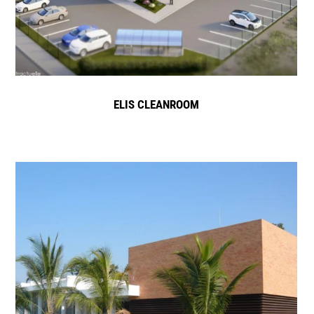
ELIS CLEANROOM