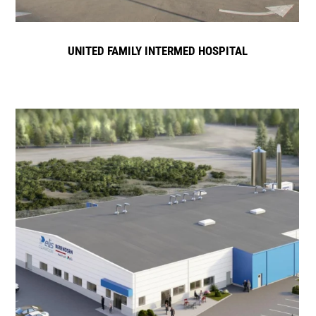
UNITED FAMILY INTERMED HOSPITAL