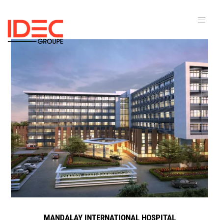
MANDALAY INTERNATIONAL HOSPITAL