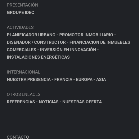
PRESENTACIÓN
GROUPE IDEC
ACTIVIDADES
PLANIFICADOR URBANO
-
PROMOTOR INMOBILIARIO
-
DISEÑADOR / CONSTRUCTOR
-
FINANCIACIÓN DE INMUEBLES
COMERCIALES
-
INVERSIÓN EN INNOVACIÓN
-
INSTALACIONES ENERGÉTICAS
INTERNACIONAL
NUESTRA PRESENCIA
-
FRANCIA
-
EUROPA
-
ASIA
OTROS ENLACES
REFERENCIAS
-
NOTICIAS
-
NUESTRAS OFERTA
CONTACTO