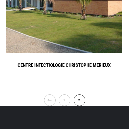
CENTRE INFECTIOLOGIE CHRISTOPHE MERIEUX
PREVIOUS
1
2