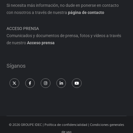
Si necesita más información, no dude en ponerse en contacto
con nosotros a través de nuestra
página de contacto
ACCESO PRENSA
Comunicados y documentos de prensa, fotos y vídeos a través
de nuestro
Acceso prensa
Síganos
© 2026 GROUPE IDEC |
Política de confidencialidad
|
Condiciones generales
de uso