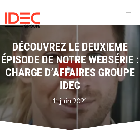
DÉCOUVREZ LE DEUXIEME
ÉPISODE DE NOTRE WEBSÉRIE :
CHARGE D’AFFAIRES GROUPE
IDEC
11 juin 2021