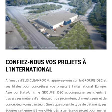
CONFIEZ-NOUS VOS PROJETS À
L’INTERNATIONAL
A l’image d’ELIS CLEANROOM, appuyez-vous sur le GROUPE IDEC et
ses filiales pour concrétiser vos projets à l’international. Europe,
Asie ou Etats-Unis, le GROUPE IDEC accompagne ses clients à
travers ses métiers d’aménageur, de promoteur, d’investisseur et de
concepteur-constructeur. Quels que soient le type de bâtiment, ses
équipes se tiennent à vos côtés dès la genèse du projet pour mener