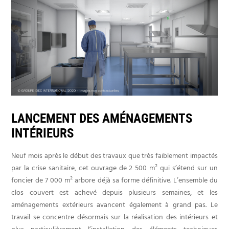
LANCEMENT DES AMÉNAGEMENTS
INTÉRIEURS
Neuf mois après le début des travaux que très faiblement impactés
par la crise sanitaire, cet ouvrage de 2 500 m² qui s’étend sur un
foncier de 7 000 m² arbore déjà sa forme définitive. L’ensemble du
clos couvert est achevé depuis plusieurs semaines, et les
aménagements extérieurs avancent également à grand pas. Le
travail se concentre désormais sur la réalisation des intérieurs et