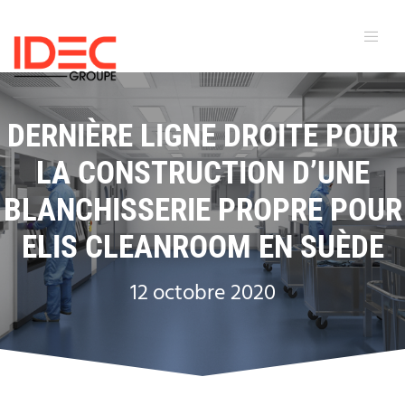
DERNIÈRE LIGNE DROITE POUR
LA CONSTRUCTION D’UNE
BLANCHISSERIE PROPRE POUR
ELIS CLEANROOM EN SUÈDE
12 octobre 2020