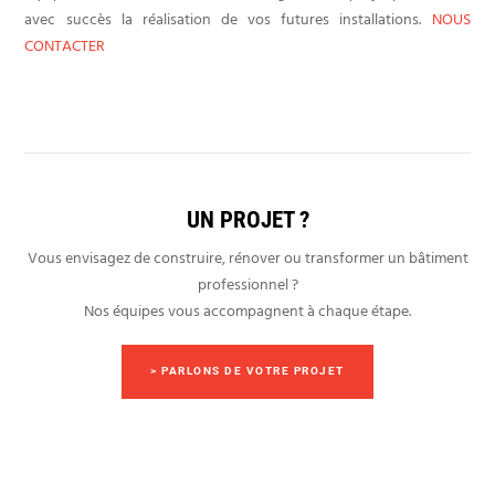
avec succès la réalisation de vos futures installations.
NOUS
CONTACTER
UN PROJET ?
Vous envisagez de construire, rénover ou transformer un bâtiment
professionnel ?
Nos équipes vous accompagnent à chaque étape.
> PARLONS DE VOTRE PROJET