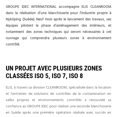
GROUPE IDEC INTERNATIONAL accompagne ELIS CLEANROOM
dans la réalisation d’une blanchisserie pour l’industrie propre à
Nyköping (Suède). Neuf mois après le lancement des travaux, ses
équipes pilotent la phase d’aménagement des intérieurs, et
notamment des zones techniques qui seront nécessaires à cet
ouvrage qui comprendra plusieurs zones à environnement
contrôlé.
UN PROJET AVEC PLUSIEURS ZONES
CLASSÉES ISO 5, ISO 7, ISO 8
ELIS, à travers sa division CLEANROOM, spécialisée dans la location
et l’entretien de solutions de contrôles de la contamination en
salles propres et environnements contrôlés a renouvelé sa
confiance au GROUPE IDEC pour réaliser une seconde blanchisserie
en Suède après une première opération réalisée avec succès en