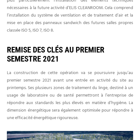
plus particulièrement l’installation des éléments techniques
nécessaires à la future activité d’ELIS CLEANROOM. Cela comprend
l’installation du système de ventilation et de traitement d’air et la
mise en place des panneaux sandwich des futures salles propres
classée ISO 5, ISO 7, ISO 8.
REMISE DES CLÉS AU PREMIER
SEMESTRE 2021
La construction de cette opération va se poursuivre jusqu’au
premier semestre 2021 avant une entrée en activité du site au
printemps. Ses plusieurs zones de traitement du linge, destiné à un
usage de laboratoire ou de santé permettront à l’entreprise de
répondre aux standards les plus élevés en matière d’hygiène. La
dimension énergétique sera également optimisée pour répondre à
une efficacité énergétique rigoureuse.