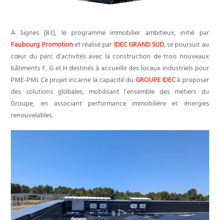
À Signes (83), le programme immobilier ambitieux, initié par
Faubourg Promotion
et réalisé par
IDEC GRAND SUD
, se poursuit au
cœur du parc d’activités avec la construction de trois nouveaux
bâtiments F, G et H destinés à accueillir des locaux industriels pour
PME-PMI. Ce projet incarne la capacité du
GROUPE IDEC
à proposer
des solutions globales, mobilisant l’ensemble des métiers du
Groupe, en associant performance immobilière et énergies
renouvelables.