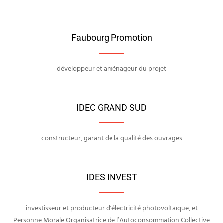
Faubourg Promotion
développeur et aménageur du projet
IDEC GRAND SUD
constructeur, garant de la qualité des ouvrages
IDES INVEST
investisseur et producteur d’électricité photovoltaïque, et
Personne Morale Organisatrice de l’Autoconsommation Collective