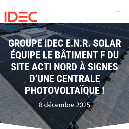
GROUPE IDEC E.N.R. SOLAR
ÉQUIPE LE BÂTIMENT F DU
SITE ACTI NORD À SIGNES
D’UNE CENTRALE
PHOTOVOLTAÏQUE !
8 décembre 2025