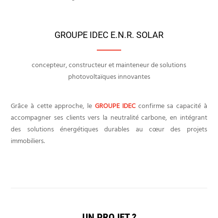
GROUPE IDEC E.N.R. SOLAR
concepteur, constructeur et mainteneur de solutions
photovoltaïques innovantes
Grâce à cette approche, le
GROUPE IDEC
confirme sa capacité à
accompagner ses clients vers la neutralité carbone, en intégrant
des solutions énergétiques durables au cœur des projets
immobiliers.
UN PROJET ?