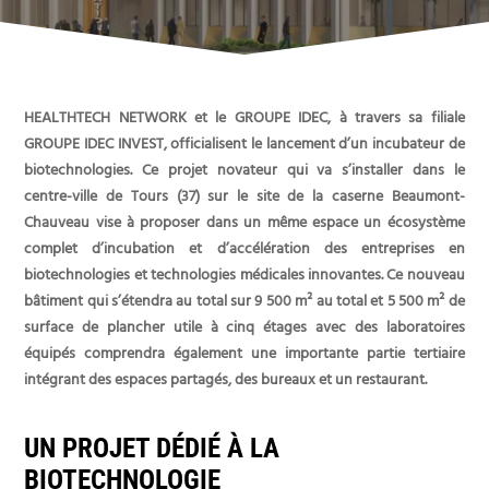
HEALTHTECH NETWORK et le GROUPE IDEC, à travers sa filiale
GROUPE IDEC INVEST, officialisent le lancement d’un incubateur de
biotechnologies. Ce projet novateur qui va s’installer dans le
centre-ville de Tours (37) sur le site de la caserne Beaumont-
Chauveau vise à proposer dans un même espace un écosystème
complet d’incubation et d’accélération des entreprises en
biotechnologies et technologies médicales innovantes. Ce nouveau
bâtiment qui s’étendra au total sur 9 500 m² au total et 5 500 m² de
surface de plancher utile à cinq étages avec des laboratoires
équipés comprendra également une importante partie tertiaire
intégrant des espaces partagés, des bureaux et un restaurant.
UN PROJET DÉDIÉ À LA
BIOTECHNOLOGIE