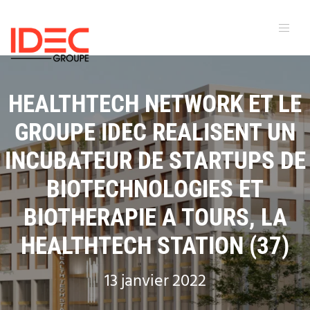
HEALTHTECH NETWORK ET LE
GROUPE IDEC REALISENT UN
INCUBATEUR DE STARTUPS DE
BIOTECHNOLOGIES ET
BIOTHERAPIE A TOURS, LA
HEALTHTECH STATION (37)
13 janvier 2022