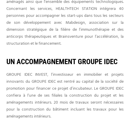
aménagés ainsi que l’ensemble des équipements technologiques.
Concernant les services, HEALTHTECH STATION intégrera 40
personnes pour accompagner les start-ups dans tous les secteurs
de son développement avec Mabdesign, association sur la
dimension stratégique de la filière de l’immunothérapie et des
anticorps thérapeutiques et Brainsventure pour l’accélération, la
structuration et le financement.
UN ACCOMPAGNEMENT GROUPE IDEC
GROUPE IDEC INVEST, l’investisseur en immobilier et projets
innovants du GROUPE IDEC est rentré au capital de la société de
promotion pour financer ce projet d’incubateur. Le GROUPE IDEC
confiera à l’une de ses filiales la construction du projet et les
aménagements intérieurs. 20 mois de travaux seront nécessaires
pour la construction du bâtiment incluant les travaux pour les
aménagements intérieurs.