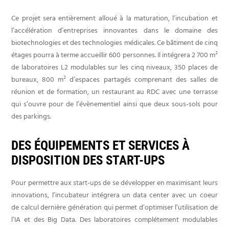
Ce projet sera entièrement alloué à la maturation, l’incubation et
l’accélération d’entreprises innovantes dans le domaine des
biotechnologies et des technologies médicales. Ce bâtiment de cinq
étages pourra à terme accueillir 600 personnes. Il intégrera 2 700 m²
de laboratoires L2 modulables sur les cinq niveaux, 350 places de
bureaux, 800 m² d’espaces partagés comprenant des salles de
réunion et de formation, un restaurant au RDC avec une terrasse
qui s’ouvre pour de l’évènementiel ainsi que deux sous-sols pour
des parkings.
DES ÉQUIPEMENTS ET SERVICES À
DISPOSITION DES START-UPS
Pour permettre aux start-ups de se développer en maximisant leurs
innovations, l’incubateur intégrera un data center avec un coeur
de calcul dernière génération qui permet d’optimiser l’utilisation de
l’IA et des Big Data. Des laboratoires complétement modulables