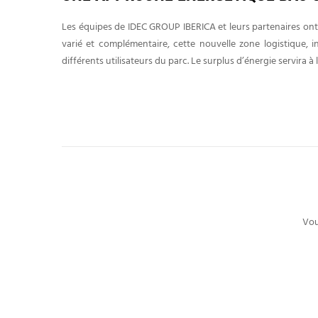
Les équipes de IDEC GROUP IBERICA et leurs partenaires ont
varié et complémentaire, cette nouvelle zone logistique, i
différents utilisateurs du parc. Le surplus d’énergie servira 
Vou