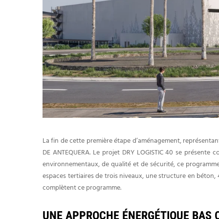
La fin de cette première étape d’aménagement, représentant
DE ANTEQUERA. Le projet DRY LOGISTIC 40 se présente com
environnementaux, de qualité et de sécurité, ce programme 
espaces tertiaires de trois niveaux, une structure en béton,
complètent ce programme.
UNE APPROCHE ÉNERGÉTIQUE BAS 