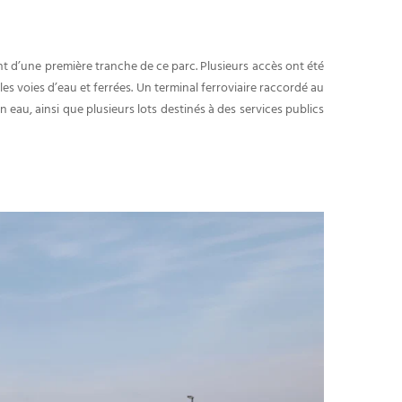
nt d’une première tranche de ce parc. Plusieurs accès ont été
les voies d’eau et ferrées. Un terminal ferroviaire raccordé au
 eau, ainsi que plusieurs lots destinés à des services publics