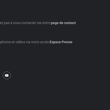
ez pas à nous contacter via notre
page de contact
photos et vidéos via notre accès
Espace Presse