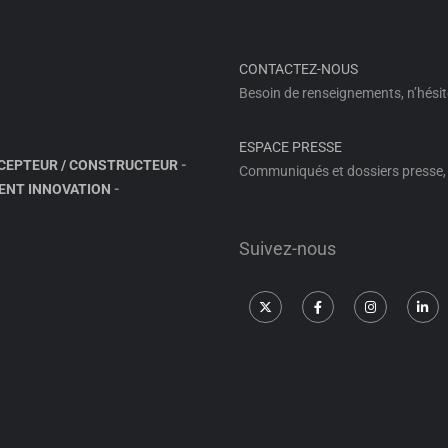
CONTACTEZ-NOUS
Besoin de renseignements, n’hésit
ESPACE PRESSE
CEPTEUR / CONSTRUCTEUR
-
Communiqués et dossiers presse, 
ENT INNOVATION
-
Suivez-nous