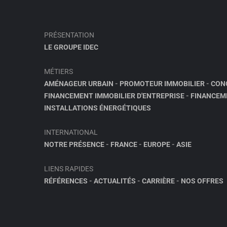
PRÉSENTATION
LE GROUPE IDEC
MÉTIERS
AMÉNAGEUR URBAIN
-
PROMOTEUR IMMOBILIER
-
CON
FINANCEMENT IMMOBILIER D'ENTREPRISE
-
FINANCEM
INSTALLATIONS ÉNERGÉTIQUES
INTERNATIONAL
NOTRE PRÉSENCE
-
FRANCE
-
EUROPE
-
ASIE
LIENS RAPIDES
RÉFÉRENCES
-
ACTUALITÉS
-
CARRIÈRE
-
NOS OFFRES