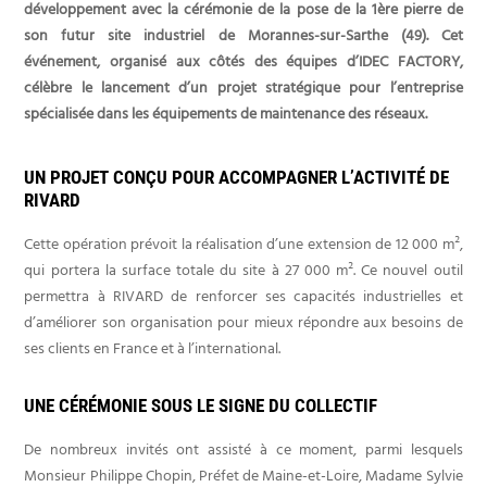
développement avec la cérémonie de la pose de la 1ère pierre de
son futur site industriel de Morannes-sur-Sarthe (49). Cet
événement, organisé aux côtés des équipes d’IDEC FACTORY,
célèbre le lancement d’un projet stratégique pour l’entreprise
spécialisée dans les équipements de maintenance des réseaux.
UN PROJET CONÇU POUR ACCOMPAGNER L’ACTIVITÉ DE
RIVARD
Cette opération prévoit la réalisation d’une extension de 12 000 m²,
qui portera la surface totale du site à 27 000 m². Ce nouvel outil
permettra à RIVARD de renforcer ses capacités industrielles et
d’améliorer son organisation pour mieux répondre aux besoins de
ses clients en France et à l’international.
UNE CÉRÉMONIE SOUS LE SIGNE DU COLLECTIF
De nombreux invités ont assisté à ce moment, parmi lesquels
Monsieur Philippe Chopin, Préfet de Maine-et-Loire, Madame Sylvie