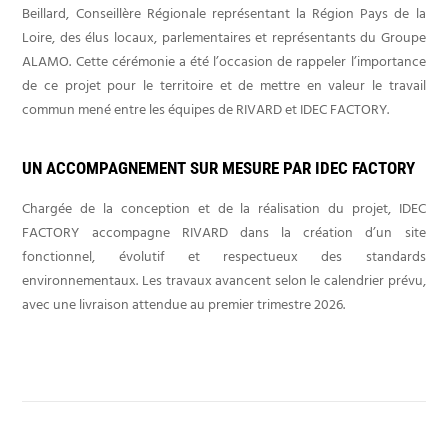
Beillard, Conseillère Régionale représentant la Région Pays de la
Loire, des élus locaux, parlementaires et représentants du Groupe
ALAMO. Cette cérémonie a été l’occasion de rappeler l’importance
de ce projet pour le territoire et de mettre en valeur le travail
commun mené entre les équipes de RIVARD et IDEC FACTORY.
UN ACCOMPAGNEMENT SUR MESURE PAR IDEC FACTORY
Chargée de la conception et de la réalisation du projet, IDEC
FACTORY accompagne RIVARD dans la création d’un site
fonctionnel, évolutif et respectueux des standards
environnementaux. Les travaux avancent selon le calendrier prévu,
avec une livraison attendue au premier trimestre 2026.