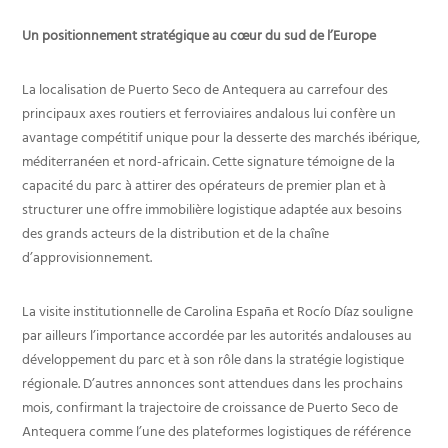
Un positionnement stratégique au cœur du sud de l’Europe
La localisation de Puerto Seco de Antequera au carrefour des
principaux axes routiers et ferroviaires andalous lui confère un
avantage compétitif unique pour la desserte des marchés ibérique,
méditerranéen et nord-africain. Cette signature témoigne de la
capacité du parc à attirer des opérateurs de premier plan et à
structurer une offre immobilière logistique adaptée aux besoins
des grands acteurs de la distribution et de la chaîne
d’approvisionnement.
La visite institutionnelle de Carolina España et Rocío Díaz souligne
par ailleurs l’importance accordée par les autorités andalouses au
développement du parc et à son rôle dans la stratégie logistique
régionale. D’autres annonces sont attendues dans les prochains
mois, confirmant la trajectoire de croissance de Puerto Seco de
Antequera comme l’une des plateformes logistiques de référence