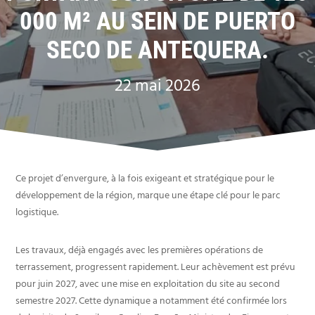
000 M² AU SEIN DE PUERTO
SECO DE ANTEQUERA.
22 mai 2026
Ce projet d’envergure, à la fois exigeant et stratégique pour le
développement de la région, marque une étape clé pour le parc
logistique.
Les travaux, déjà engagés avec les premières opérations de
terrassement, progressent rapidement. Leur achèvement est prévu
pour juin 2027, avec une mise en exploitation du site au second
semestre 2027. Cette dynamique a notamment été confirmée lors