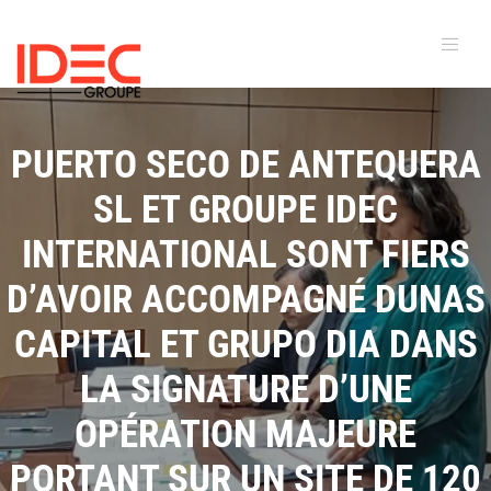
PUERTO SECO DE ANTEQUERA
SL ET GROUPE IDEC
INTERNATIONAL SONT FIERS
D’AVOIR ACCOMPAGNÉ DUNAS
CAPITAL ET GRUPO DIA DANS
LA SIGNATURE D’UNE
OPÉRATION MAJEURE
PORTANT SUR UN SITE DE 120