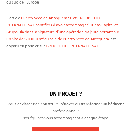
du sud de l’Europe.
L’article
Puerto Seco de Antequera SL et GROUPE IDEC
INTERNATIONAL sont fiers d’avoir accompagné Dunas Capital et
Grupo Dia dans la signature d’une opération majeure portant sur
un site de 120 000 m² au sein de Puerto Seco de Antequera.
est
apparu en premier sur
GROUPE IDEC INTERNATIONAL
.
UN PROJET ?
Vous envisagez de construire, rénover ou transformer un bâtiment
professionnel ?
Nos équipes vous accompagnent à chaque étape.