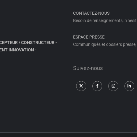
CONTACTEZ-NOUS
Besoin de renseignements, n’hésit
ESPACE PRESSE
CEPTEUR / CONSTRUCTEUR
-
Communiqués et dossiers presse, 
ENT INNOVATION
-
Suivez-nous