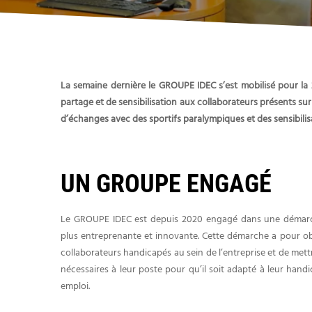
La semaine dernière le GROUPE IDEC s’est mobilisé pour la
partage et de sensibilisation aux collaborateurs présents s
d’échanges avec des sportifs paralympiques et des sensibilis
UN GROUPE ENGAGÉ
Le GROUPE IDEC est depuis 2020 engagé dans une démarc
plus entreprenante et innovante. Cette démarche a pour obj
collaborateurs handicapés au sein de l’entreprise et de me
nécessaires à leur poste pour qu’il soit adapté à leur handi
emploi.