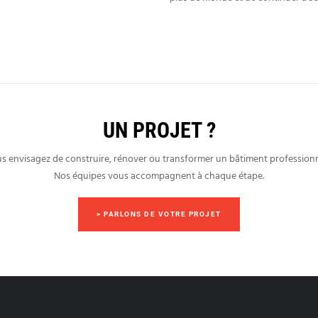
UN PROJET ?
s envisagez de construire, rénover ou transformer un bâtiment professionn
Nos équipes vous accompagnent à chaque étape.
> PARLONS DE VOTRE PROJET