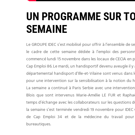
UN PROGRAMME SUR TO
SEMAINE
Le GROUPE IDEC s’est mobilisé pour offrir à l’ensemble de se
le cadre de cette semaine dédiée à l’emploi des personn
commencé lundi 15 novembre dans les locaux de CECIA en 
Cap Emploi 86. Le mardi, un handisportif devenu aveugle il 
départemental handisport d’Ille-et-Vilaine sont venus dans
pour une intervention sur la sensibilisation à la notion du 
La semaine a continué à Paris Serbie avec une intervention
Blois que sont intervenus Marie-Amélie LE FUR et Raph
temps d’échange avec les collaborateurs sur les questions d
la semaine s’est terminée vendredi 19 novembre pour IDE
de Cap Emploi 34 et de la médecine du travail pour 
bureautiques.