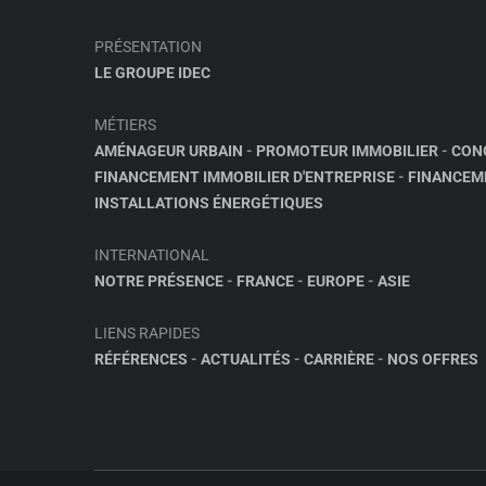
PRÉSENTATION
LE GROUPE IDEC
MÉTIERS
AMÉNAGEUR URBAIN
-
PROMOTEUR IMMOBILIER
-
CON
FINANCEMENT IMMOBILIER D'ENTREPRISE
-
FINANCEM
INSTALLATIONS ÉNERGÉTIQUES
INTERNATIONAL
NOTRE PRÉSENCE
-
FRANCE
-
EUROPE
-
ASIE
LIENS RAPIDES
RÉFÉRENCES
-
ACTUALITÉS
-
CARRIÈRE
-
NOS OFFRES