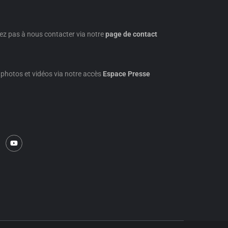
ez pas à nous contacter via notre
page de contact
photos et vidéos via notre accès
Espace Presse