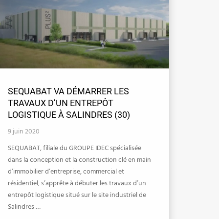
SEQUABAT VA DÉMARRER LES
TRAVAUX D’UN ENTREPÔT
LOGISTIQUE À SALINDRES (30)
9 juin 2020
SEQUABAT, filiale du GROUPE IDEC spécialisée
dans la conception et la construction clé en main
d’immobilier d’entreprise, commercial et
résidentiel, s’apprête à débuter les travaux d’un
entrepôt logistique situé sur le site industriel de
Salindres …