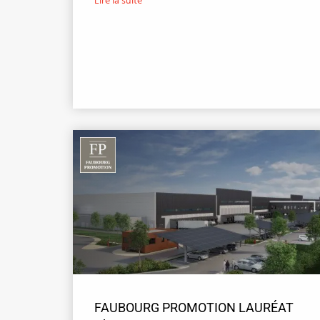
Lire la suite
FAUBOURG PROMOTION LAURÉAT