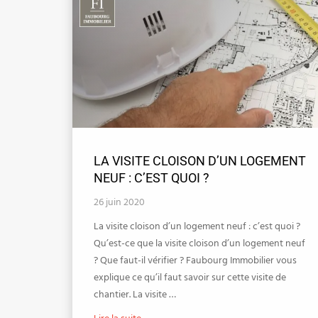
LA VISITE CLOISON D’UN LOGEMENT
NEUF : C’EST QUOI ?
26 juin 2020
La visite cloison d’un logement neuf : c’est quoi ?
Qu’est-ce que la visite cloison d’un logement neuf
? Que faut-il vérifier ? Faubourg Immobilier vous
explique ce qu’il faut savoir sur cette visite de
chantier. La visite …