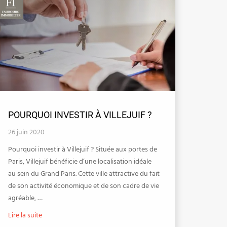
POURQUOI INVESTIR À VILLEJUIF ?
26 juin 2020
Pourquoi investir à Villejuif ? Située aux portes de
Paris, Villejuif bénéficie d’une localisation idéale
au sein du Grand Paris. Cette ville attractive du fait
de son activité économique et de son cadre de vie
agréable, …
Lire la suite