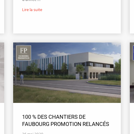
Lire la suite
100 % DES CHANTIERS DE
FAUBOURG PROMOTION RELANCÉS