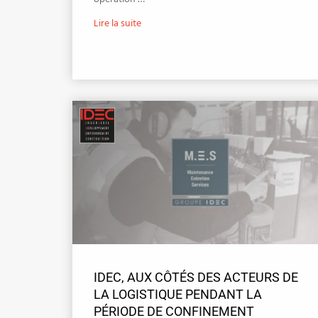
Lire la suite
IDEC, AUX CÔTÉS DES ACTEURS DE
LA LOGISTIQUE PENDANT LA
PÉRIODE DE CONFINEMENT