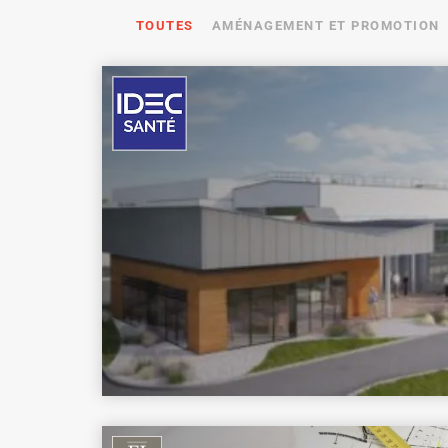
TOUTES
AMÉNAGEMENT ET PROMOTION