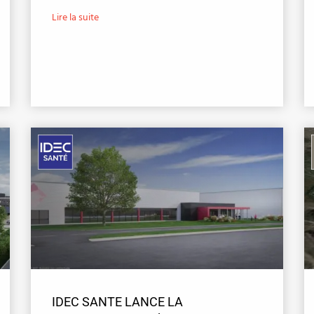
Lire la suite
IDEC SANTE LANCE LA