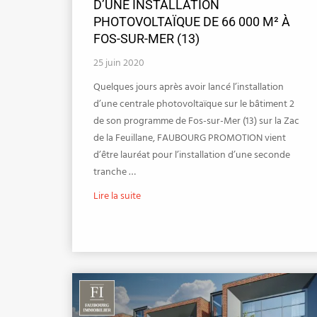
D’UNE INSTALLATION
PHOTOVOLTAÏQUE DE 66 000 M² À
FOS-SUR-MER (13)
25 juin 2020
Quelques jours après avoir lancé l’installation
d’une centrale photovoltaïque sur le bâtiment 2
de son programme de Fos-sur-Mer (13) sur la Zac
de la Feuillane, FAUBOURG PROMOTION vient
d’être lauréat pour l’installation d’une seconde
tranche …
Lire la suite