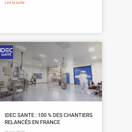
Lire la suite
IDEC SANTE : 100 % DES CHANTIERS
RELANCÉS EN FRANCE