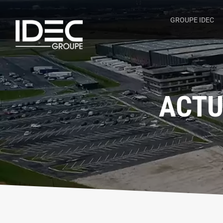
GROUPE IDEC
ACTU