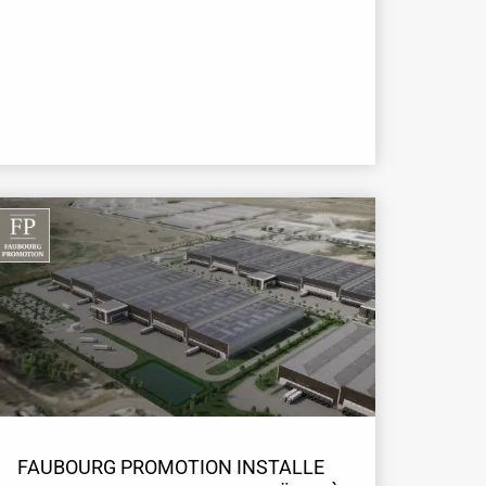
FAUBOURG PROMOTION INSTALLE