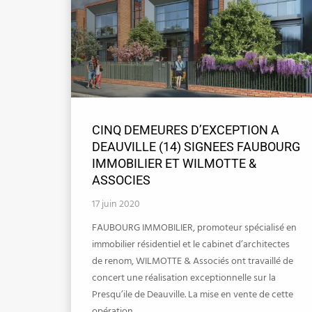
CINQ DEMEURES D’EXCEPTION A
DEAUVILLE (14) SIGNEES FAUBOURG
IMMOBILIER ET WILMOTTE &
ASSOCIES
17 juin 2020
FAUBOURG IMMOBILIER, promoteur spécialisé en
immobilier résidentiel et le cabinet d’architectes
de renom, WILMOTTE & Associés ont travaillé de
concert une réalisation exceptionnelle sur la
Presqu’ile de Deauville. La mise en vente de cette
opération …