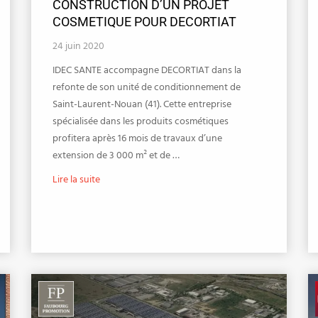
CONSTRUCTION D’UN PROJET
COSMETIQUE POUR DECORTIAT
24 juin 2020
IDEC SANTE accompagne DECORTIAT dans la
refonte de son unité de conditionnement de
Saint-Laurent-Nouan (41). Cette entreprise
spécialisée dans les produits cosmétiques
profitera après 16 mois de travaux d’une
extension de 3 000 m² et de …
Lire la suite