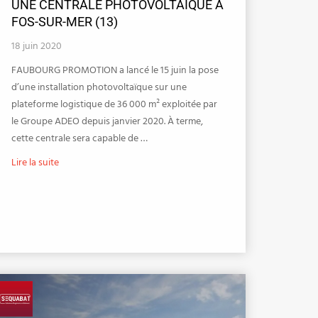
UNE CENTRALE PHOTOVOLTAÏQUE À
FOS-SUR-MER (13)
18 juin 2020
FAUBOURG PROMOTION a lancé le 15 juin la pose
d’une installation photovoltaïque sur une
plateforme logistique de 36 000 m² exploitée par
le Groupe ADEO depuis janvier 2020. À terme,
cette centrale sera capable de …
Lire la suite