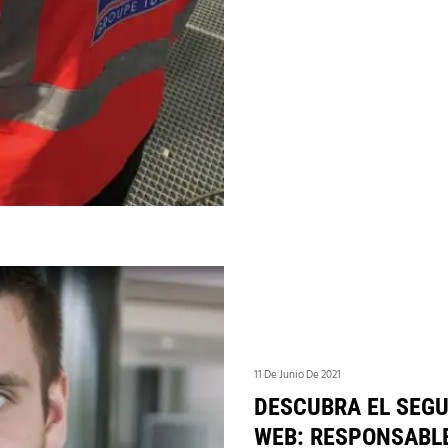
11 De Junio De 2021
DESCUBRA EL SEGU
WEB: RESPONSABLE