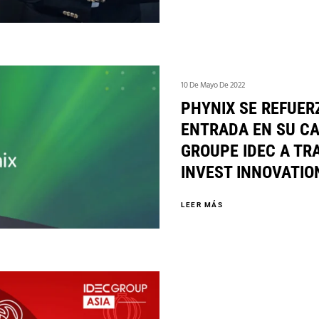
10 De Mayo De 2022
PHYNIX SE REFUER
ENTRADA EN SU CA
GROUPE IDEC A TRA
INVEST INNOVATIO
LEER MÁS