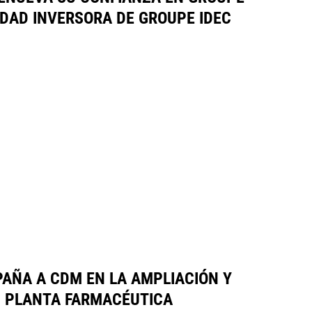
IEDAD INVERSORA DE GROUPE IDEC
AÑA A CDM EN LA AMPLIACIÓN Y
U PLANTA FARMACÉUTICA