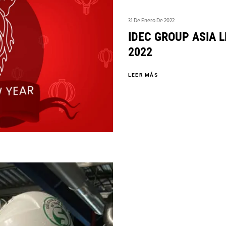
31 De Enero De 2022
IDEC GROUP ASIA 
2022
LEER MÁS