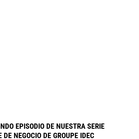
NDO EPISODIO DE NUESTRA SERIE
 DE NEGOCIO DE GROUPE IDEC