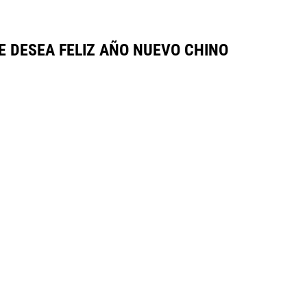
LE DESEA FELIZ AÑO NUEVO CHINO