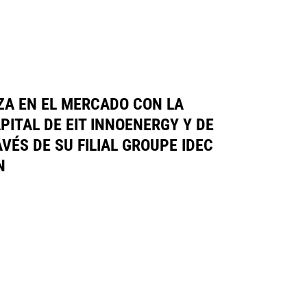
ZA EN EL MERCADO CON LA
PITAL DE EIT INNOENERGY Y DE
VÉS DE SU FILIAL GROUPE IDEC
N