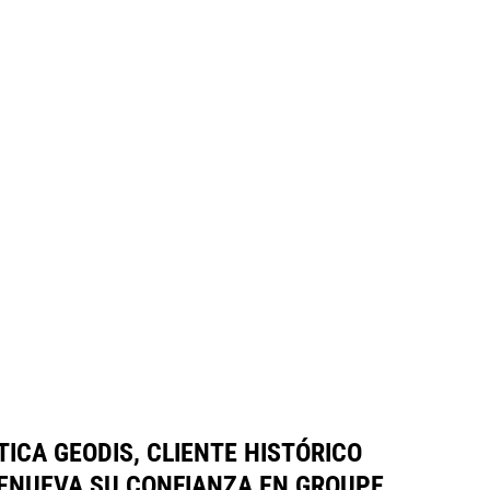
TICA GEODIS, CLIENTE HISTÓRICO
RENUEVA SU CONFIANZA EN GROUPE