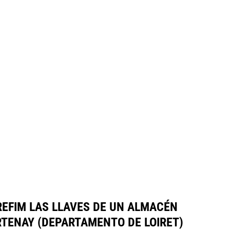
REFIM LAS LLAVES DE UN ALMACÉN
ARTENAY (DEPARTAMENTO DE LOIRET)