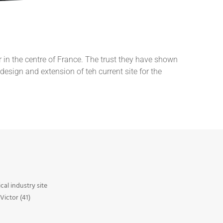
 in the centre of France. The trust they have shown
design and extension of teh current site for the
al industry site
Victor (41)