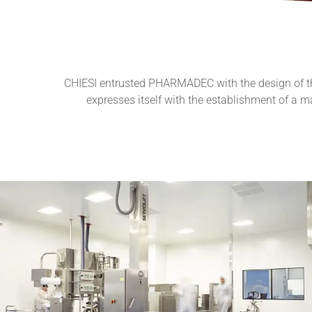
CHIESI entrusted PHARMADEC with the design of the 
expresses itself with the establishment of a ma