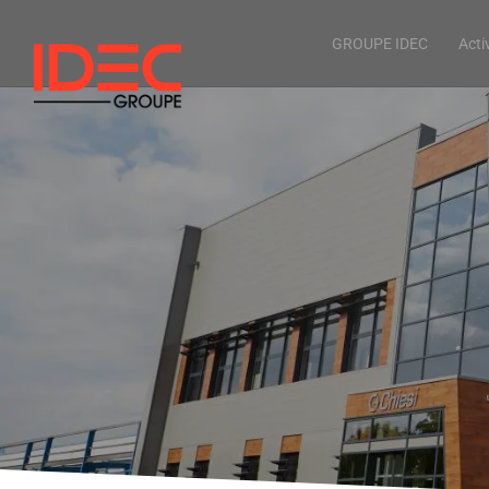
GROUPE IDEC
Acti