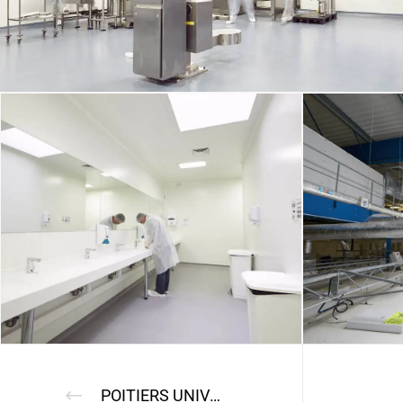
POITIERS UNIVERSITY HOSPITAL