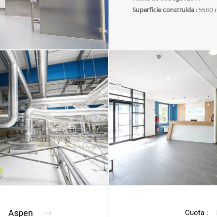
Superficie construida :
5580 
Aspen
Cuota :