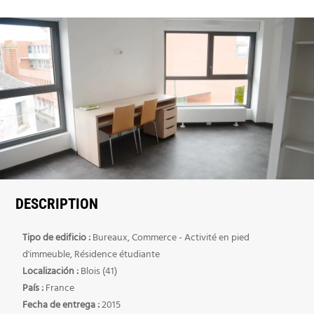
DESCRIPTION
Tipo de edificio :
Bureaux, Commerce - Activité en pied
d'immeuble, Résidence étudiante
Localización :
Blois (41)
País :
France
Fecha de entrega :
2015