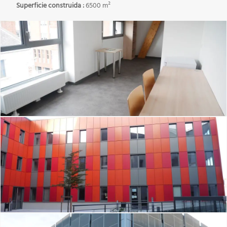
Superficie construida :
6500 m²