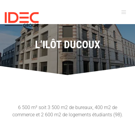
L’ILÔT DUCOUX
6 500 m² soit 3 500 m2 de bureaux, 400 m2 de
commerce et 2 600 m2 de logements étudiants (98).