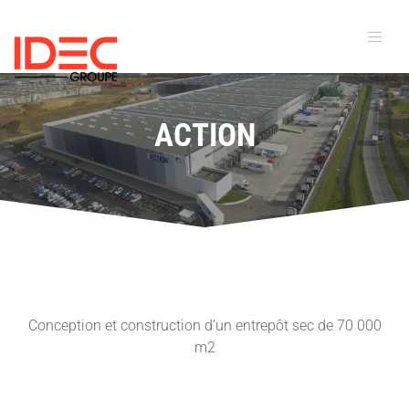
ACTION
Conception et construction d’un entrepôt sec de 70 000
m2