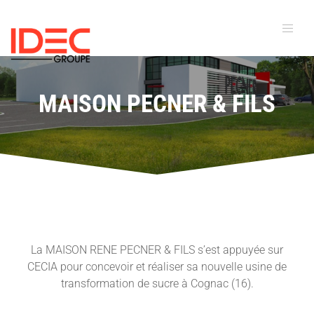
MAISON PECNER & FILS
La MAISON RENE PECNER & FILS s’est appuyée sur
CECIA pour concevoir et réaliser sa nouvelle usine de
transformation de sucre à Cognac (16).