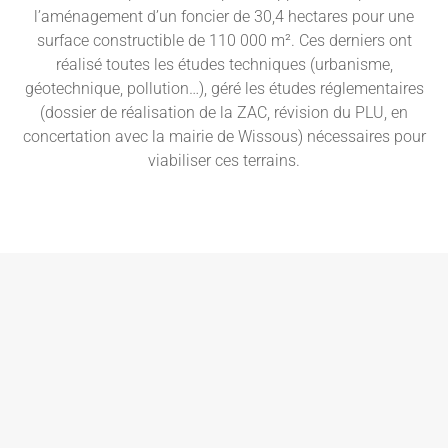
l’aménagement d’un foncier de 30,4 hectares pour une
surface constructible de 110 000 m². Ces derniers ont
réalisé toutes les études techniques (urbanisme,
géotechnique, pollution…), géré les études réglementaires
(dossier de réalisation de la ZAC, révision du PLU, en
concertation avec la mairie de Wissous) nécessaires pour
viabiliser ces terrains.