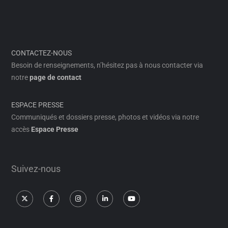
CONTACTEZ-NOUS
Besoin de renseignements, n’hésitez pas à nous contacter via
notre
page de contact
ESPACE PRESSE
Communiqués et dossiers presse, photos et vidéos via notre
accès
Espace Presse
Suivez-nous