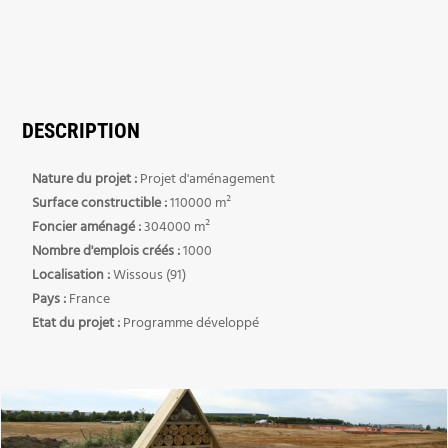
DESCRIPTION
Nature du projet :
Projet d'aménagement
Surface constructible :
110000 m²
Foncier aménagé :
304000 m²
Nombre d'emplois créés :
1000
Localisation :
Wissous (91)
Pays :
France
Etat du projet :
Programme développé