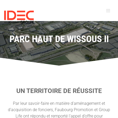
PARC HAUT DE WISSOUS II
UN TERRITOIRE DE RÉUSSITE
Par leur savoir-faire en matière d’aménagement et
d’acquisition de fonciers, Faubourg Promotion et Group
Life ont répondu et remporté l’appel d’offre pour