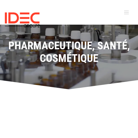
PHARMACEUTIQUE, SANTÉ,
COSMÉTIQUE