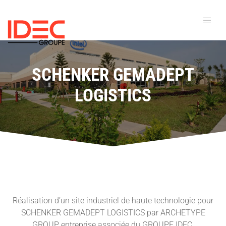
SCHENKER GEMADEPT
LOGISTICS
Réalisation d’un site industriel de haute technologie pour
SCHENKER GEMADEPT LOGISTICS par ARCHETYPE
GROUP, entreprise associée du GROUPE IDEC.