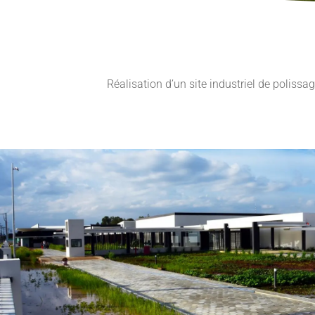
Réalisation d’un site industriel de pol